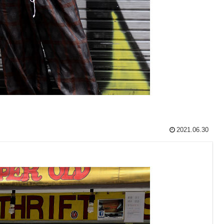
2021.06.30