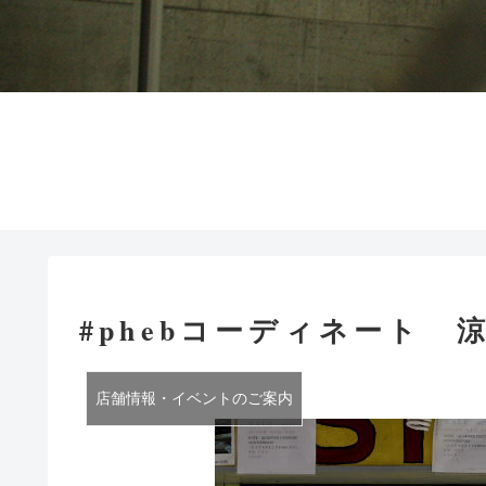
#phebコーディネート 
店舗情報・イベントのご案内