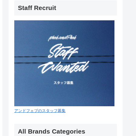
Staff Recruit
アンドフェブのスタッフ募集
All Brands Categories