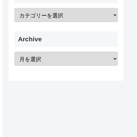
Archive