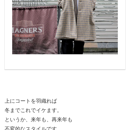
上にコートを羽織れば
冬までこれでイケます。
というか、来年も、再来年も
不変的なスタイルです。