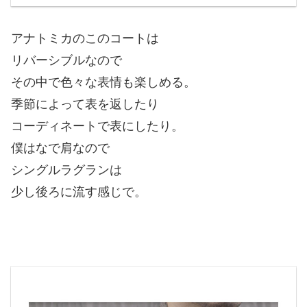
アナトミカのこのコートは
リバーシブルなので
その中で色々な表情も楽しめる。
季節によって表を返したり
コーディネートで表にしたり。
僕はなで肩なので
シングルラグランは
少し後ろに流す感じで。