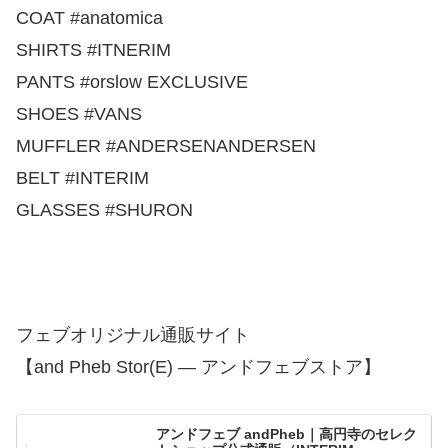
COAT #anatomica
SHIRTS #ITNERIM
PANTS #orslow EXCLUSIVE
SHOES #VANS
MUFFLER #ANDERSENANDERSEN
BELT #INTERIM
GLASSES #SHURON
フェブオリジナル通販サイト
【and Pheb Stor(E) — アンドフェブストア】
アンドフェブ andPheb｜高円寺のセレク