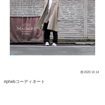
2020.10.14
#phebコーディネート