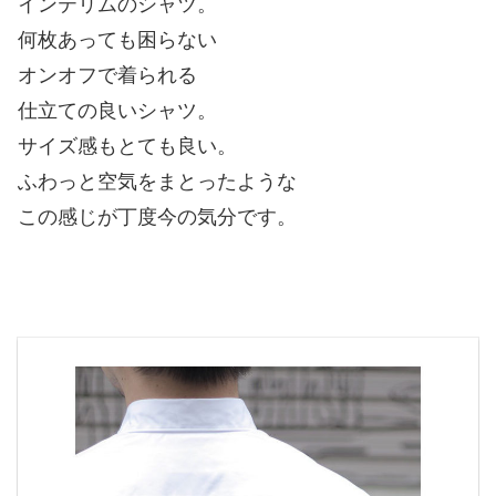
インテリムのシャツ。
何枚あっても困らない
オンオフで着られる
仕立ての良いシャツ。
サイズ感もとても良い。
ふわっと空気をまとったような
この感じが丁度今の気分です。