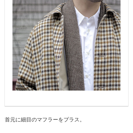
首元に細目のマフラーをプラス。