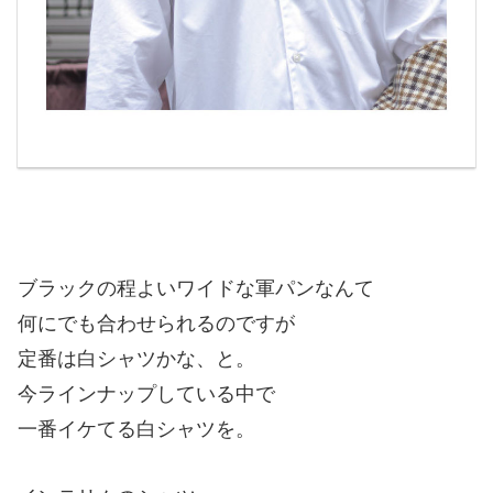
ブラックの程よいワイドな軍パンなんて
何にでも合わせられるのですが
定番は白シャツかな、と。
今ラインナップしている中で
一番イケてる白シャツを。