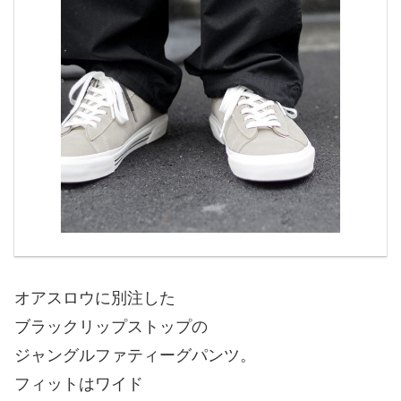
オアスロウに別注した
ブラックリップストップの
ジャングルファティーグパンツ。
フィットはワイド