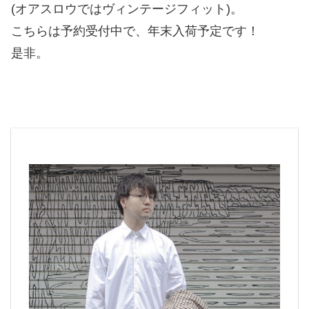
(オアスロウではヴィンテージフィット)。
こちらは予約受付中で、年末入荷予定です！
是非。