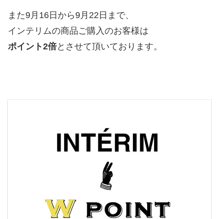
また9月16日から9月22日まで、
インテリムの商品ご購入のお客様は
ポイント2倍
とさせて頂いております。