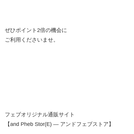
ぜひポイント2倍の機会に
ご利用くださいませ。
フェブオリジナル通販サイト
【and Pheb Stor(E) — アンドフェブストア】