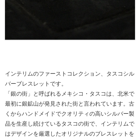
インテリムのファーストコレクション、タスコシル
バーブレスレットです。
「銀の街」と呼ばれるメキシコ・タスコは、北米で
最初に銀鉱山が発見された街と言われています。古
くからハンドメイドでクオリティの高いシルバー製
品を生産し続けているタスコの街で、インテリムで
はデザインを厳選したオリジナルのブレスレットを