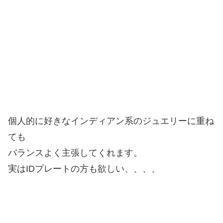
個人的に好きなインディアン系のジュエリーに重ね
ても
バランスよく主張してくれます。
実はIDプレートの方も欲しい、、、、