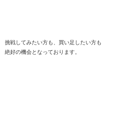
挑戦してみたい方も、買い足したい方も
絶好の機会となっております。