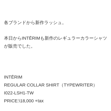
各ブランドから新作ラッシュ。
本日からINTĒRIMも新作のレギュラーカラーシャツ
が販売でした。
INTĒRIM
REGULAR COLLAR SHIRT（TYPEWRITER）
I022-LSH1-TW
PRICE:\18,000 +tax