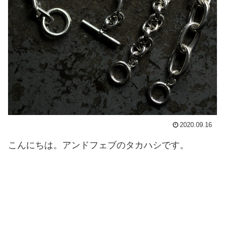
2020.09.16
こんにちは。アンドフェブのタカハシです。