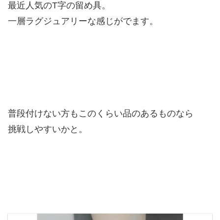
最近人気のT字の留め具。
一層ラグジュアリーな感じがでます。
普段付けない方もこのくらい品のあるものなら
挑戦しやすいかと。