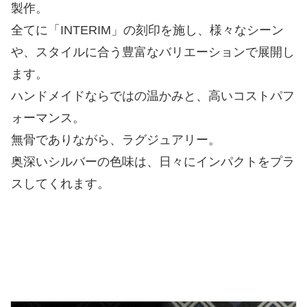
製作。
全てに「INTERIM」の刻印を施し、様々なシーン
や、スタイルに合う豊富なバリエーションで展開し
ます。
ハンドメイドならではの温かみと、高いコストパフ
ォーマンス。
無骨でありながら、ラグジュアリー。
奥深いシルバーの色味は、日々にインパクトをプラ
スしてくれます。