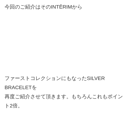
今回のご紹介はそのINTĒRIMから
ファーストコレクションにもなったSILVER
BRACELETを
再度ご紹介させて頂きます。もちろんこれもポイン
ト2倍。