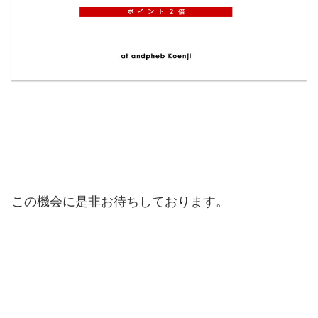
この機会に是非お待ちしております。