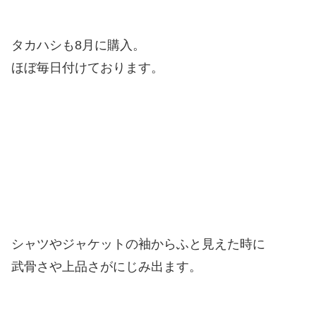
タカハシも8月に購入。
ほぼ毎日付けております。
シャツやジャケットの袖からふと見えた時に
武骨さや上品さがにじみ出ます。