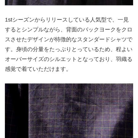
1stシーズンからリリースしている人気型で、一見
するとシンプルながら、背面のバックヨークをクロ
スさせたデザインが特徴的なスタンダードシャツで
す。身頃の分量をたっぷりとっているため、程よい
オーバーサイズのシルエットとなっており、羽織る
感覚で着ていただけます。