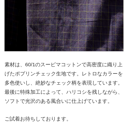
素材は、60/1のスーピマコットンで高密度に織り上
げたポプリンチェック生地です。レトロなカラーを
多色使いし、絶妙なチェック柄を表現しています。
最後に特殊加工によって、ハリコシを残しながら、
ソフトで光沢のある風合いに仕上げています。
ご試着お待ちしております。