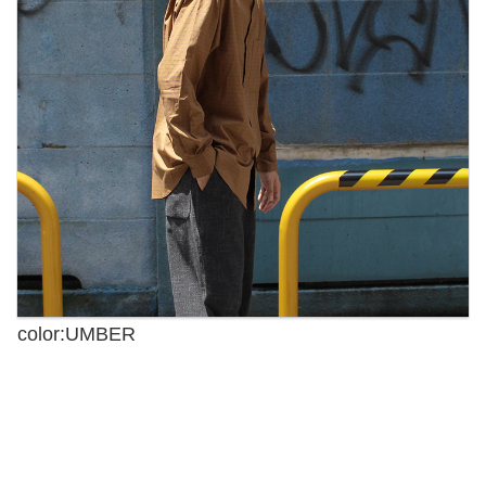
color:UMBER