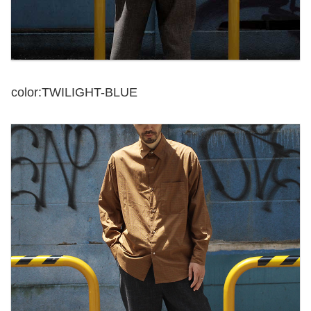
color:TWILIGHT-BLUE