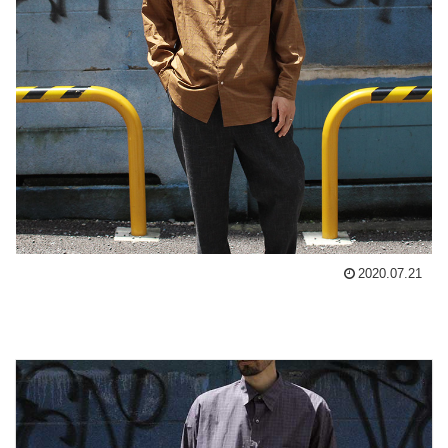
2020.07.21