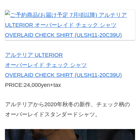
アルテリア ULTERIOR
オーバーレイド チェック シャツ
OVERLAID CHECK SHIRT (ULSH11-20C39U)
PRICE:24,000yen+tax
アルテリアから2020年秋冬の新作、チェック柄の
オーバーレイドスタンダードシャツ。