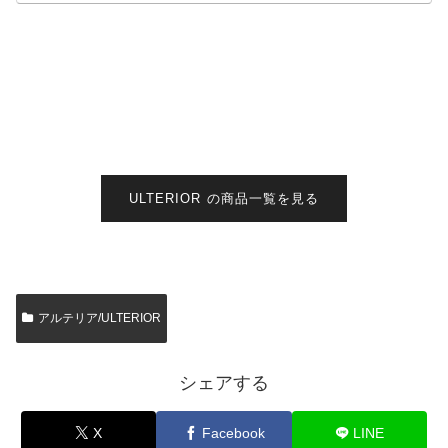
ULTERIOR の商品一覧を見る
アルテリア/ULTERIOR
シェアする
X
Facebook
LINE