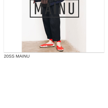
20SS MAINU