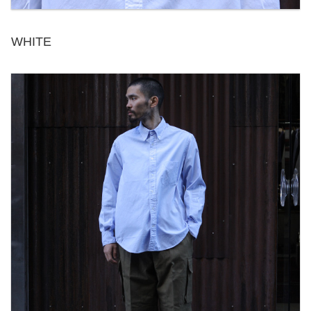
WHITE