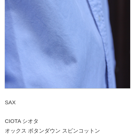
SAX
CIOTA シオタ
オックス ボタンダウン スビンコットン