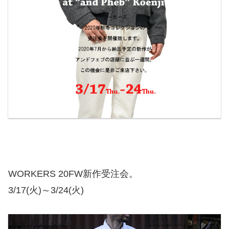
WORKERS 20FW新作受注会。
3/17(火)～3/24(火)