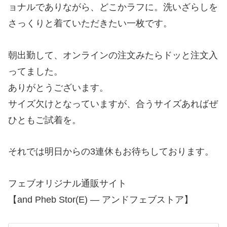
ョナルでありながら、どこかラフに。洗いざらしを
さっくりと着ていただきたい一枚です。
朝出勤して、オンラインの注文みたらドッと注文入
ってました。
ありがとうございます。
サイズ欠けとなっていますが、合うサイズあればぜ
ひともご試着を。
それでは明日からの3連休もお待ちしております。
フェブオリジナル通販サイト
【and Pheb Stor(E) — アンドフェブストア】