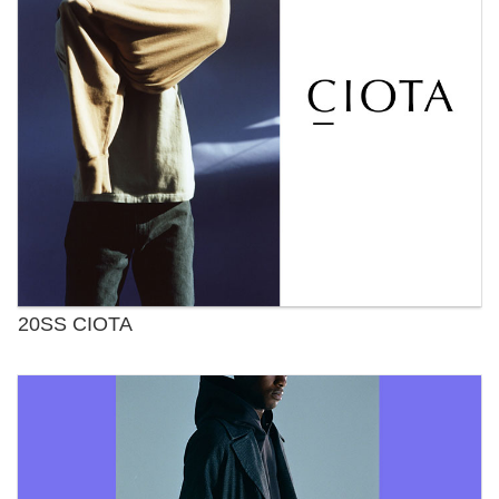
20SS CIOTA