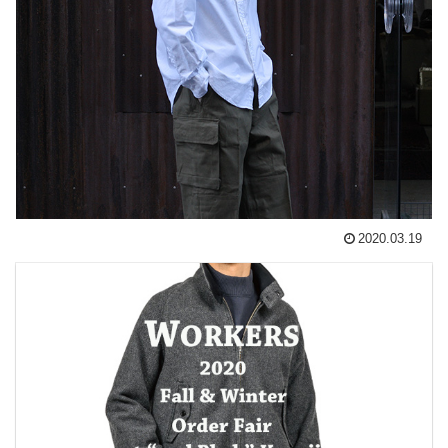
2020.03.19