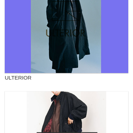
ULTERIOR