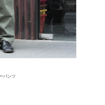
キーパンツ