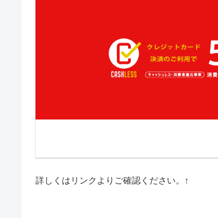
詳しくはリンクよりご確認ください。↑