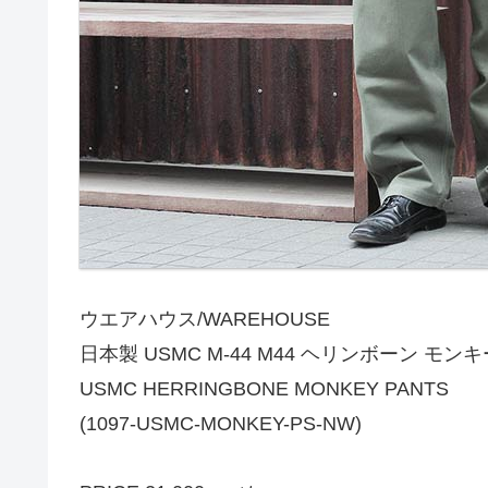
ウエアハウス/WAREHOUSE
日本製 USMC M-44 M44 ヘリンボーン モン
USMC HERRINGBONE MONKEY PANTS
(1097-USMC-MONKEY-PS-NW)