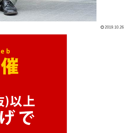
2019.10.26