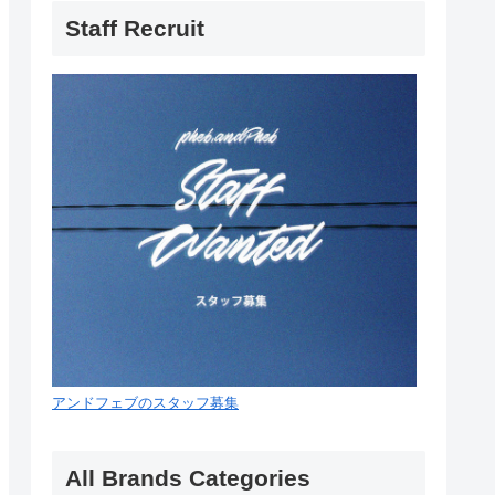
Staff Recruit
アンドフェブのスタッフ募集
All Brands Categories