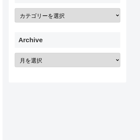
Archive