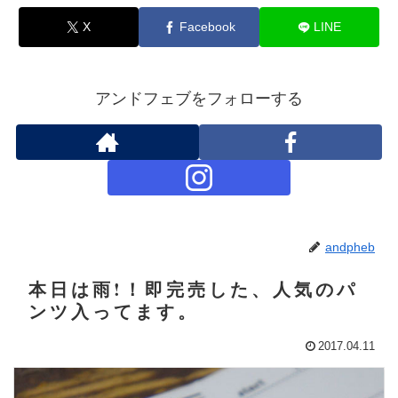
X
Facebook
LINE
アンドフェブをフォローする
andpheb
本日は雨!！即完売した、人気のパ
ンツ入ってます。
2017.04.11