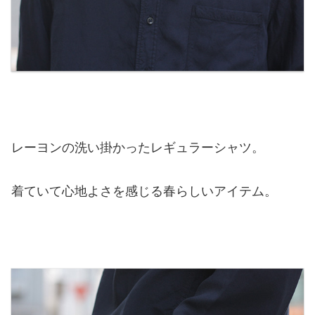
レーヨンの洗い掛かったレギュラーシャツ。
着ていて心地よさを感じる春らしいアイテム。