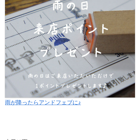
雨が降ったらアンドフェブに♪