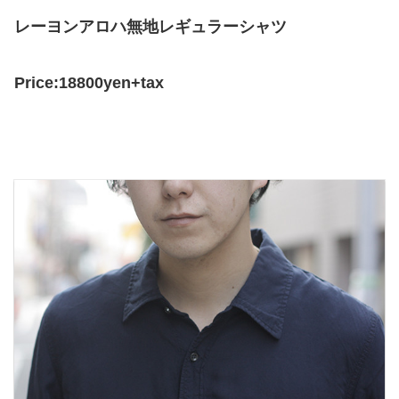
レーヨンアロハ無地レギュラーシャツ
Price:18800yen+tax