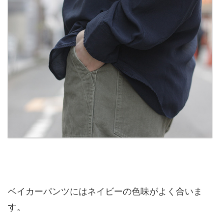
ベイカーパンツにはネイビーの色味がよく合いま
す。