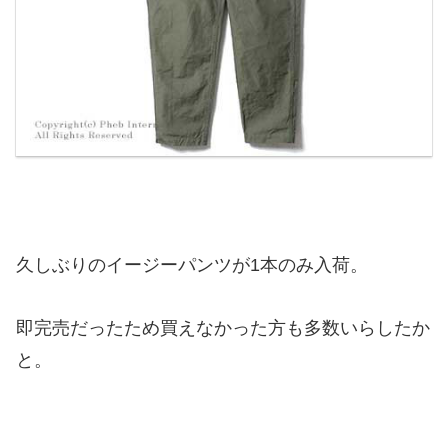
久しぶりのイージーパンツが1本のみ入荷。
即完売だったため買えなかった方も多数いらしたか
と。