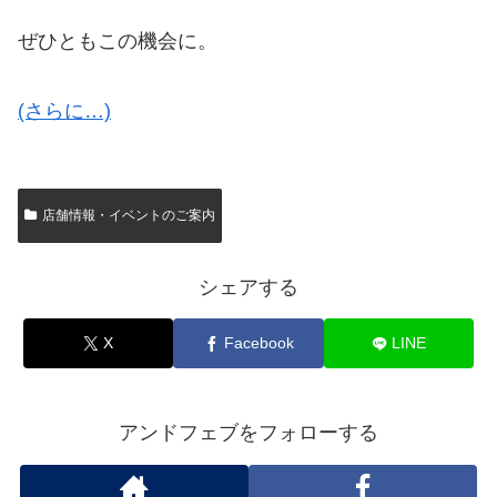
ぜひともこの機会に。
(さらに…)
店舗情報・イベントのご案内
シェアする
X
Facebook
LINE
アンドフェブをフォローする