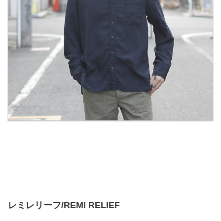
レミレリーフ/REMI RELIEF