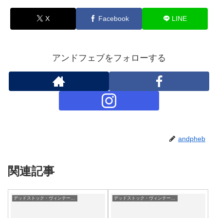
X
Facebook
LINE
アンドフェブをフォローする
andpheb
関連記事
デッドストック・ヴィンテージ・古着/DEAD STOCK
デッドストック・ヴィンテージ・古着/DEAD STOCK