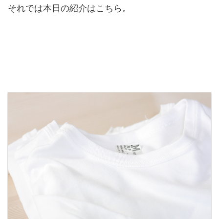
それでは本日の紹介はこちら。