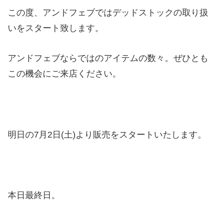
この度、アンドフェブではデッドストックの取り扱
いをスタート致します。
アンドフェブならではのアイテムの数々。ぜひとも
この機会にご来店ください。
明日の7月2日(土)より販売をスタートいたします。
本日最終日。