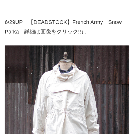
6/29UP 【DEADSTOCK】French Army Snow
Parka 詳細は画像をクリック!!↓↓