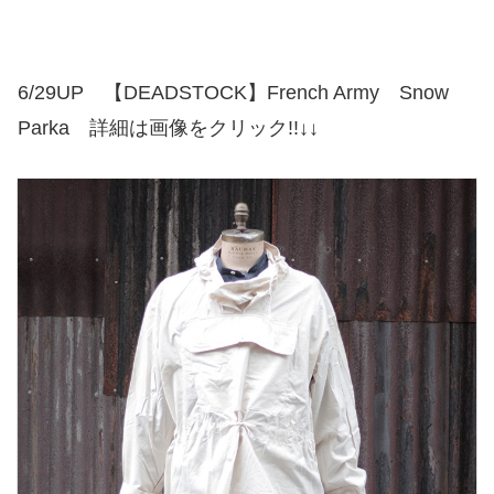
6/29UP 【DEADSTOCK】French Army Snow
Parka 詳細は画像をクリック!!↓↓