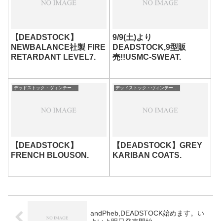
【DEADSTOCK】
9/9(土)より
NEWBALANCE社製 FIRE
DEADSTOCK,9型販
RETARDANT LEVEL7.
売!!USMC-SWEAT.
デッドストック・ヴィンテージ・古着/DEAD STOCK
デッドストック・ヴィンテージ・古着/DEAD STOCK
【DEADSTOCK】
【DEADSTOCK】GREY
FRENCH BLOUSON.
KARIBAN COATS.
andPheb,DEADSTOCK始めます。い