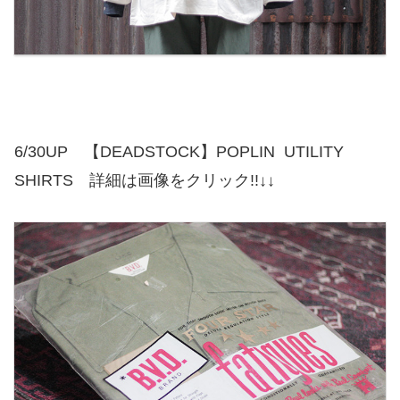
6/30UP 【DEADSTOCK】POPLIN UTILITY
SHIRTS 詳細は画像をクリック!!↓↓