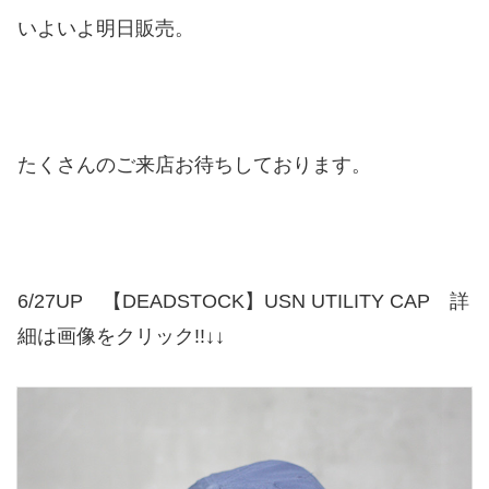
いよいよ明日販売。
たくさんのご来店お待ちしております。
6/27UP 【DEADSTOCK】USN UTILITY CAP 詳
細は画像をクリック!!↓↓