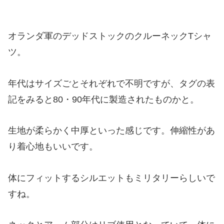
オランダ軍のデッドストックのクルーネックTシャ
ツ。
年代はサイズごとそれぞれで不明ですが、タグの表
記をみると80・90年代に製造されたものかと。
生地が柔らかく中厚といった感じです。伸縮性があ
り着心地もいいです。
体にフィットするシルエットもミリタリーらしいで
すね。