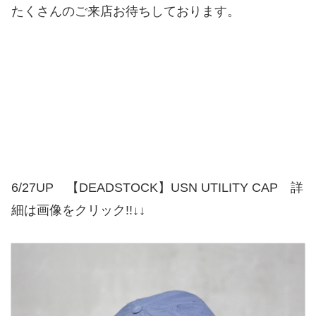
たくさんのご来店お待ちしております。
6/27UP 【DEADSTOCK】USN UTILITY CAP 詳
細は画像をクリック!!↓↓