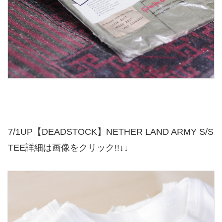
7/1UP【DEADSTOCK】NETHER LAND ARMY S/S
TEE詳細は画像をクリック!!↓↓