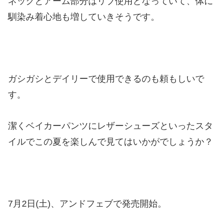
ネックとアーム部分はリブ使用となっていて、体に
馴染み着心地も増していきそうです。
ガシガシとデイリーで使用できるのも頼もしいで
す。
潔くベイカーパンツにレザーシューズといったスタ
イルでこの夏を楽しんで見てはいかがでしょうか？
7月2日(土)、アンドフェブで発売開始。