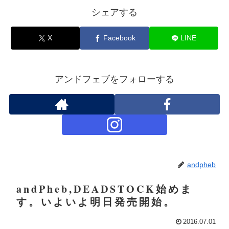
シェアする
X
Facebook
LINE
アンドフェブをフォローする
andpheb
andPheb,DEADSTOCK始めま
す。いよいよ明日発売開始。
2016.07.01