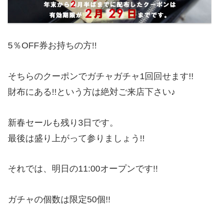
5％OFF券お持ちの方!!
そちらのクーポンでガチャガチャ1回回せます!!
財布にある!!という方は絶対ご来店下さい♪
新春セールも残り3日です。
最後は盛り上がって参りましょう!!
それでは、明日の11:00オープンです!!
ガチャの個数は限定50個!!