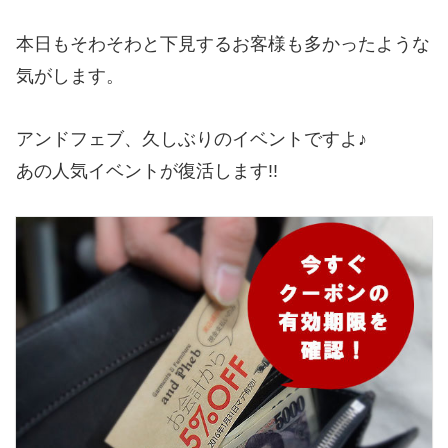
本日もそわそわと下見するお客様も多かったような
気がします。
アンドフェブ、久しぶりのイベントですよ♪
あの人気イベントが復活します!!