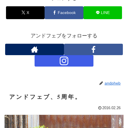
X
Facebook
LINE
アンドフェブをフォローする
andpheb
アンドフェブ、5周年。
2016.02.26