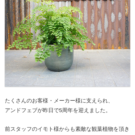
たくさんのお客様・メーカー様に支えられ、
アンドフェブが昨日で5周年を迎えました。
前スタッフのイモト様からも素敵な観葉植物を頂き