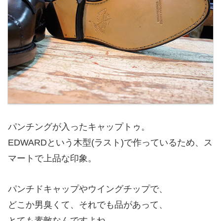
パンチングが入ったキャップトゥ。
EDWARDという木型(ラスト)で作っているため、ス
マートで上品な印象。
パンチドキャップやウイングチップで、
どこか男臭くて、それでも品があって、
とても素敵なんですよね。