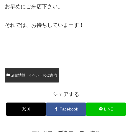
お早めにご来店下さい。
それでは、お待ちしていまーす！
店舗情報・イベントのご案内
シェアする
X
Facebook
LINE