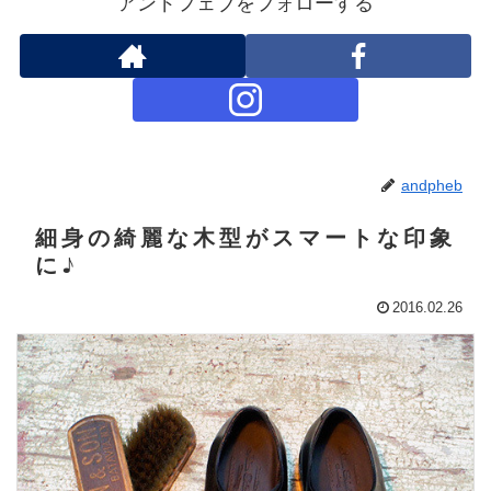
アンドフェブをフォローする
andpheb
細身の綺麗な木型がスマートな印象
に♪
2016.02.26