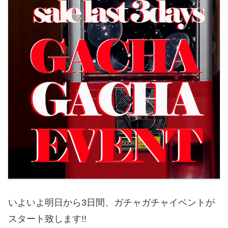
いよいよ明日から3日間、ガチャガチャイベントが
スタート致します!!