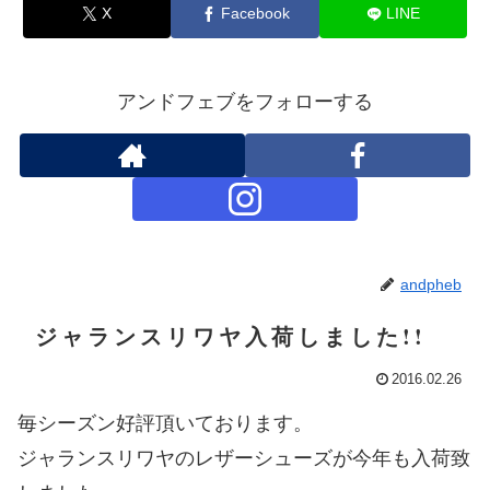
X
Facebook
LINE
アンドフェブをフォローする
andpheb
ジャランスリワヤ入荷しました!!
2016.02.26
毎シーズン好評頂いております。
ジャランスリワヤのレザーシューズが今年も入荷致