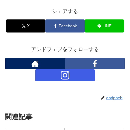
シェアする
X
Facebook
LINE
アンドフェブをフォローする
andpheb
関連記事