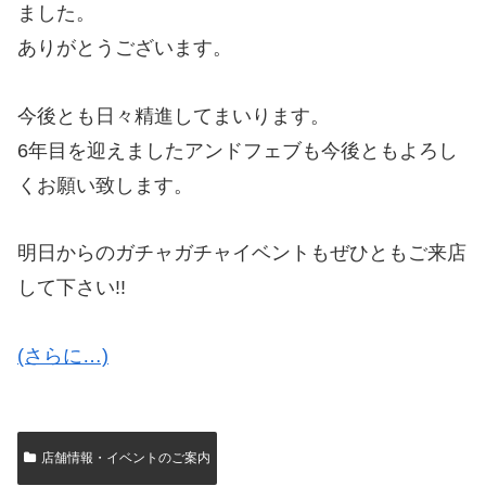
ました。
ありがとうございます。
今後とも日々精進してまいります。
6年目を迎えましたアンドフェブも今後ともよろし
くお願い致します。
明日からのガチャガチャイベントもぜひともご来店
して下さい!!
(さらに…)
店舗情報・イベントのご案内