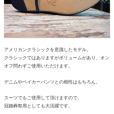
アメリカンクラシックを意識したモデル。
クラシックではありますがボリュームがあり、オン
オフ問わずご使用いただけます。
デニムやベイカーパンツとの相性はもちろん。
スーツでもご使用して頂けますので。
冠婚葬祭用としても大活躍です。