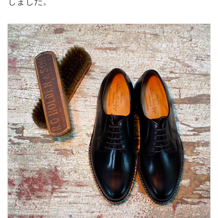
しました。