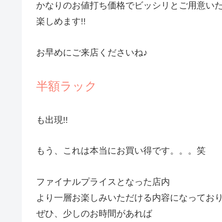
かなりのお値打ち価格でビッシリとご用意いた
楽しめます!!
お早めにご来店くださいね♪
半額ラック
も出現!!
もう、これは本当にお買い得です。。。笑
ファイナルプライスとなった店内
より一層お楽しみいただける内容になっておりま
ぜひ、少しのお時間があれば