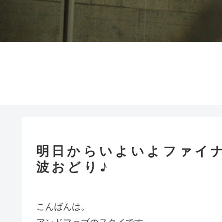
明日からいよいよファイナ
波おどり♪
こんばんは。