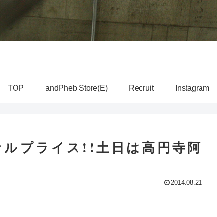
TOP
andPheb Store(E)
Recruit
Instagram
ルプライス!!土日は高円寺阿
2014.08.21