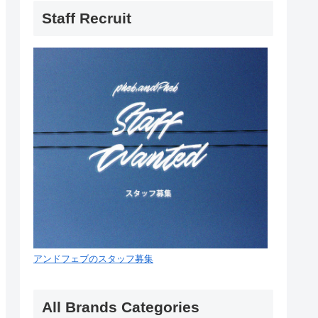
Staff Recruit
アンドフェブのスタッフ募集
All Brands Categories