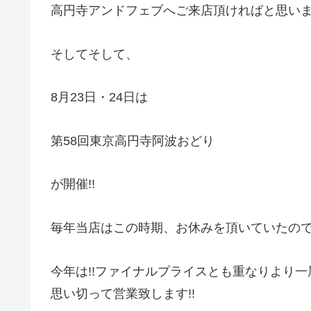
高円寺アンドフェブへご来店頂ければと思います
そしてそして、
8月23日・24日は
第58回東京高円寺阿波おどり
が開催!!
毎年当店はこの時期、お休みを頂いていたの
今年は!!ファイナルプライスとも重なりより
思い切って営業致します!!