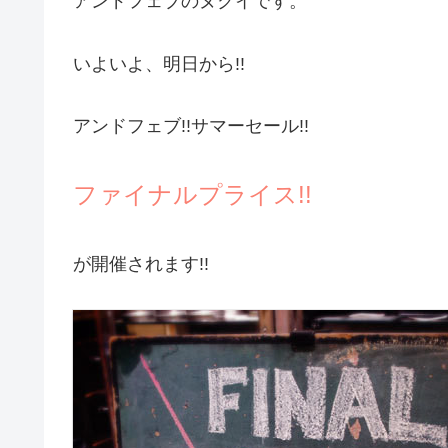
アンドフェブのヌクイです。
いよいよ、明日から!!
アンドフェブ!!サマーセール!!
ファイナルプライス!!
が開催されます!!