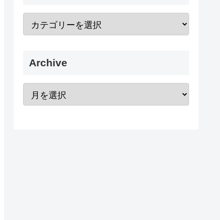
Archive