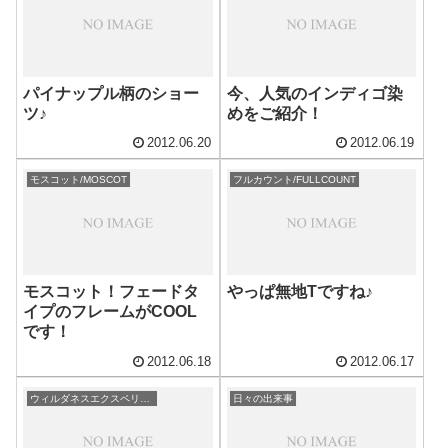
パイナップル柄のショー
今、人気のインディゴ染
ツ♪
めをご紹介！
2012.06.20
2012.06.19
モスコット/MOSCOT
フルカウント/FULLCOUNT
モスコット！フェードタ
やっぱ無地Tですね♪
イプのフレームがCOOL
です！
2012.06.18
2012.06.17
ウィルダネスエクスペリエンス/wildernessexperience
日々の出来事