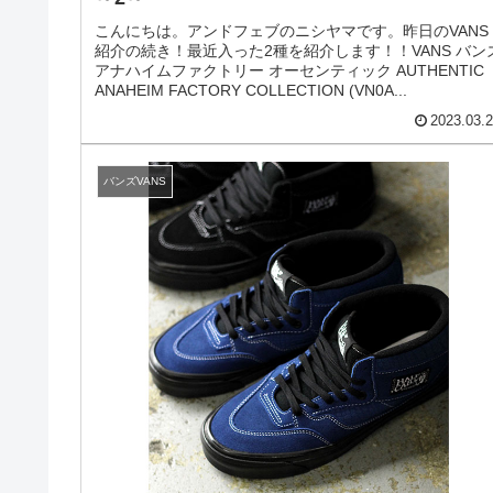
こんにちは。アンドフェブのニシヤマです。昨日のVANS
紹介の続き！最近入った2種を紹介します！！VANS バン
アナハイムファクトリー オーセンティック AUTHENTIC
ANAHEIM FACTORY COLLECTION (VN0A...
2023.03.
バンズVANS