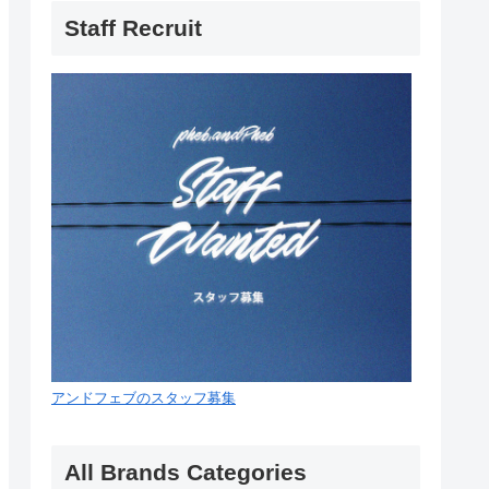
Staff Recruit
アンドフェブのスタッフ募集
All Brands Categories