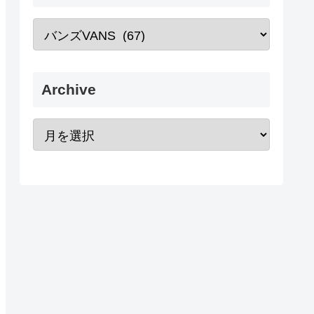
Archive