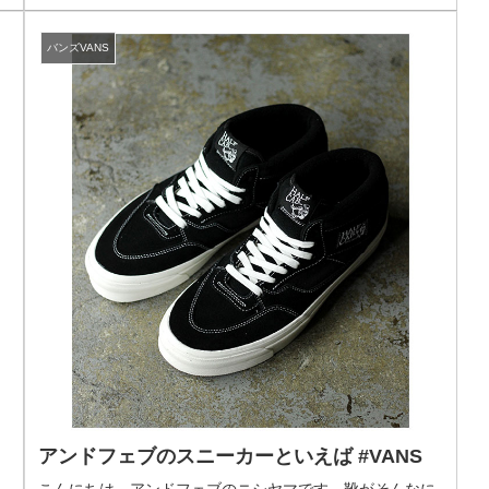
バンズVANS
アンドフェブのスニーカーといえば #VANS