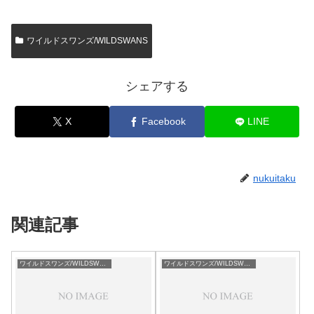
ワイルドスワンズ/WILDSWANS
シェアする
X
Facebook
LINE
nukuitaku
関連記事
ワイルドスワンズ/WILDSWANS
ワイルドスワンズ/WILDSWANS