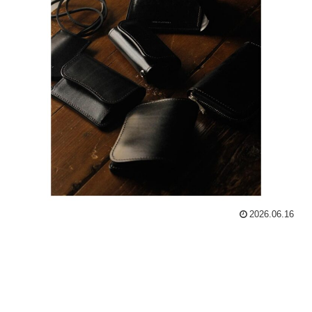
2026.06.16