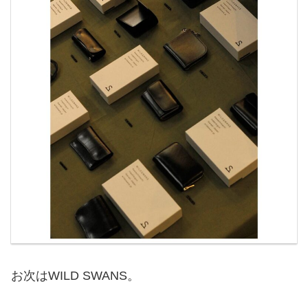
お次はWILD SWANS。