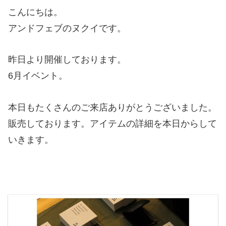
こんにちは。
アンドフェブのヌクイです。
昨日より開催しております。
6月イベント。
本日もたくさんのご来店ありがとうございました。
販売しております。アイテムの詳細を本日からして
いきます。