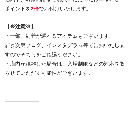
ポイントを
2倍
でお付けいたします。
【※注意※】
・一部、到着が遅れるアイテムもございます。
届き次第ブログ、インスタグラム等で告知いたしま
すのでそちらをご確認ください。
・店内が混雑した場合は、入場制限などの対応を取
らせていただく可能性がございます。
———————————————————————
——————–