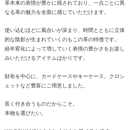
革本来の表情が豊かに残されており、一点ごとに異
なる革の魅力を全面に感じていただけます。
使い込むほどに風合いが深まり、時間とともに立体
的な陰影が生まれていくのもこの革の特徴です。
経年変化によって増していく表情の豊かさをお楽し
みいただけるアイテムばかりです。
財布を中心に、カードケースやキーケース。クロシ
ェットなど豊富にご用意しました。
長く付き合うものだからこそ。
本物を選びたい。