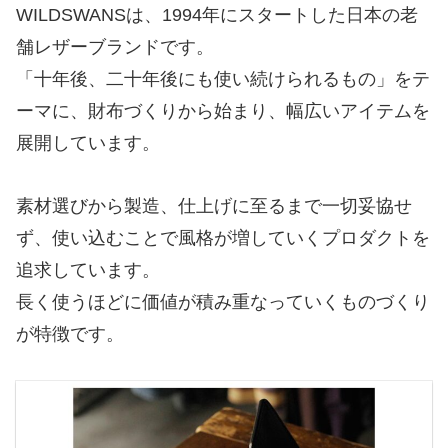
WILDSWANS
は、1994年にスタートした日本の老
舗レザーブランドです。
「十年後、二十年後にも使い続けられるもの」をテ
ーマに、財布づくりから始まり、幅広いアイテムを
展開しています。
素材選びから製造、仕上げに至るまで一切妥協せ
ず、使い込むことで風格が増していくプロダクトを
追求しています。
長く使うほどに価値が積み重なっていくものづくり
が特徴です。