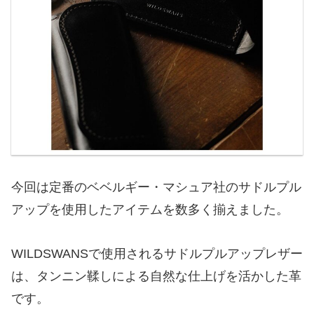
今回は定番のベベルギー・マシュア社のサドルプル
アップを使用したアイテムを数多く揃えました。
WILDSWANS
で使用されるサドルプルアップレザー
は、タンニン鞣しによる自然な仕上げを活かした革
です。