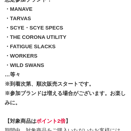
・MANAVE
・TARVAS
・SCYE・SCYE SPECS
・THE CORONA UTILITY
・FATIGUE SLACKS
・WORKERS
・WILD SWANS
…等々
※到着次第、順次販売スタートです。
※参加ブランドは増える場合がございます。お楽し
みに。
【対象商品は
ポイント2倍
】
期間中、対象商品をご購入いただいたお客様には