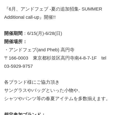
『6月、アンドフェブ -夏の追加招集- SUMMER
Additional call-up』開催!!
開催期間
：6/15(月)-6/28(日)
開催場所：
・アンドフェブ(and Pheb) 高円寺
〒166-0003 東京都杉並区高円寺南4-8-7-1F tel
03-5929-9757
各ブランド様にご協力頂き
サングラスやバッグといった小物や、
シャツやパンツ等の春夏アイテムを多数揃えます。
想定参加ブランド：