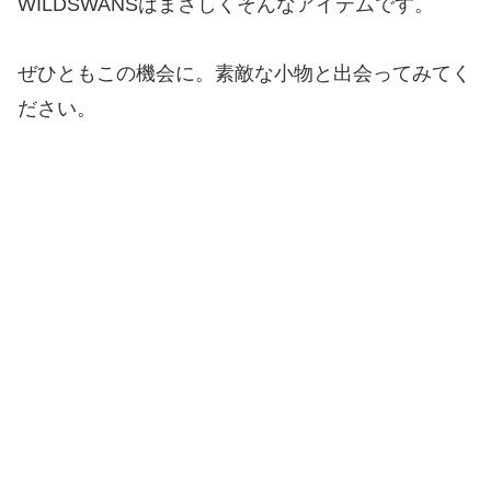
WILDSWANSはまさしくそんなアイテムです。
ぜひともこの機会に。素敵な小物と出会ってみてく
ださい。