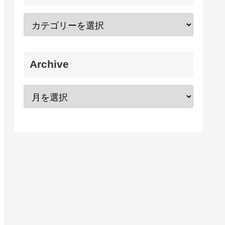
Archive