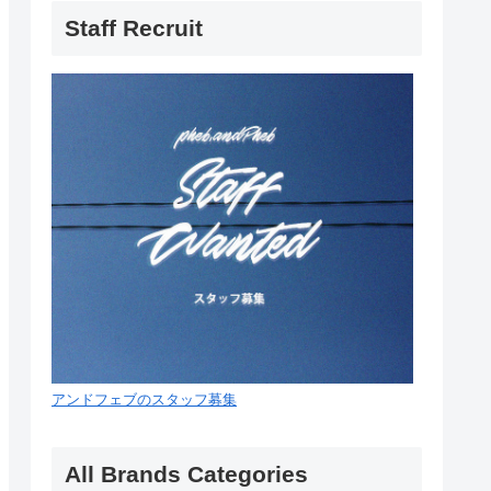
Staff Recruit
アンドフェブのスタッフ募集
All Brands Categories