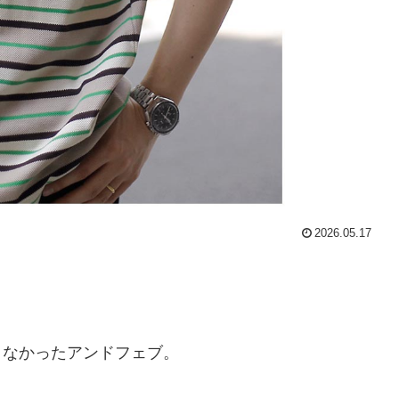
2026.05.17
りなかったアンドフェブ。