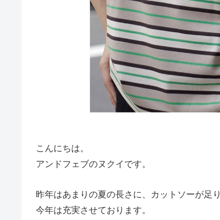
こんにちは。
アンドフェブのヌクイです。
昨年はあまりの夏の長さに、カットソーが足
今年は充実させております。