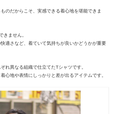
るものだからこそ、実感できる着心地を堪能できま
できません。
の快適さなど、着ていて気持ちが良いかどうかが重要
ぞれ異なる組織で仕立てたTシャツです。
て着心地や表情にしっかりと差が出るアイテムです。