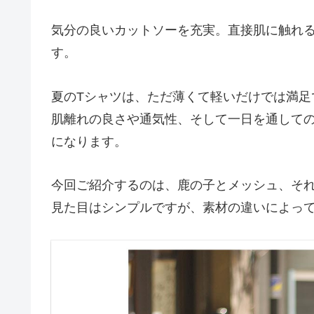
気分の良いカットソーを充実。直接肌に触れ
す。
夏のTシャツは、ただ薄くて軽いだけでは満足
肌離れの良さや通気性、そして一日を通して
になります。
今回ご紹介するのは、鹿の子とメッシュ、それ
見た目はシンプルですが、素材の違いによっ