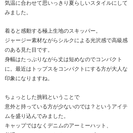
気温に合わせて思いっきり夏らしいスタイルにして
みました。
着ると感動する極上生地のスキッパー。
ジャージー素材ながらシルクによる光沢感で高級感
のある見た目です。
身幅はたっぷりながら丈は短めなのでコンパクト
に。最近はトップスをコンパクトにする方が大人な
印象になりますね。
ちょっとした挑戦ということで
意外と持っている方が少ないのでは？というアイテ
ムを盛り込んでみました。
キャップではなくデニムのアーミーハット、