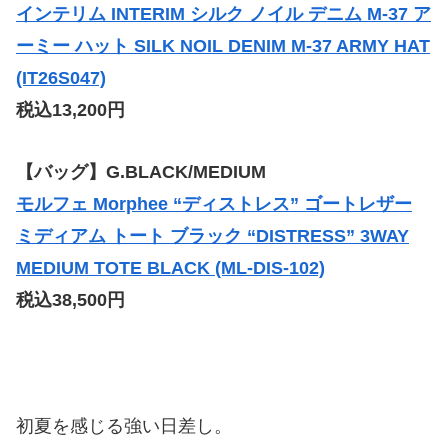
インテリム INTERIM シルク ノイル デニム M-37 ア
ーミー ハット SILK NOIL DENIM M-37 ARMY HAT
(IT26S047)
税込13,200円
【バッグ】G.BLACK/MEDIUM
モルフェ Morphee “ディストレス” ゴートレザー
ミディアム トート ブラック “DISTRESS” 3WAY
MEDIUM TOTE BLACK (ML-DIS-102)
税込38,500円
初夏を感じる強い日差し。