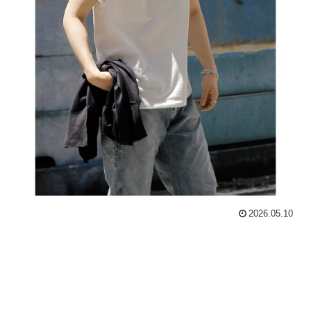
2026.05.10