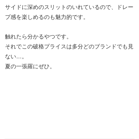
サイドに深めのスリットのいれているので、ドレー
プ感を楽しめるのも魅力的です。
触れたら分かるやつです。
それでこの破格プライスは多分どのブランドでも見
ない…。
夏の一張羅にぜひ。