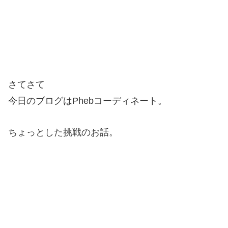
さてさて
今日のブログはPhebコーディネート。
ちょっとした挑戦のお話。