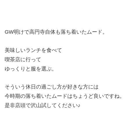
GW明けで高円寺自体も落ち着いたムード。
美味しいランチを食べて
喫茶店に行って
ゆっくりと服を選ぶ。
そういう休日の過ごし方が好きな方には
今時期の落ち着いたムードはちょうど良いですね。
是非店頭で沢山試してください♪