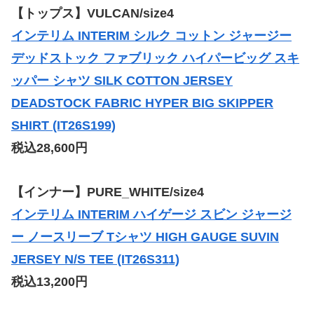
【トップス】VULCAN/size4
インテリム INTERIM シルク コットン ジャージー
デッドストック ファブリック ハイパービッグ スキ
ッパー シャツ SILK COTTON JERSEY
DEADSTOCK FABRIC HYPER BIG SKIPPER
SHIRT (IT26S199)
税込28,600円
【インナー】PURE_WHITE/size4
インテリム INTERIM ハイゲージ スビン ジャージ
ー ノースリーブ Tシャツ HIGH GAUGE SUVIN
JERSEY N/S TEE (IT26S311)
税込13,200円