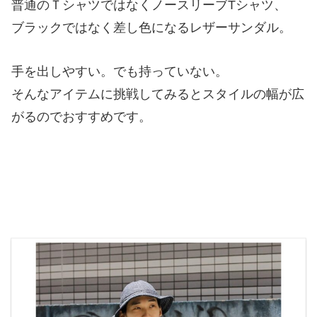
普通のＴシャツではなくノースリーブTシャツ、
ブラックではなく差し色になるレザーサンダル。
手を出しやすい。でも持っていない。
そんなアイテムに挑戦してみるとスタイルの幅が広
がるのでおすすめです。