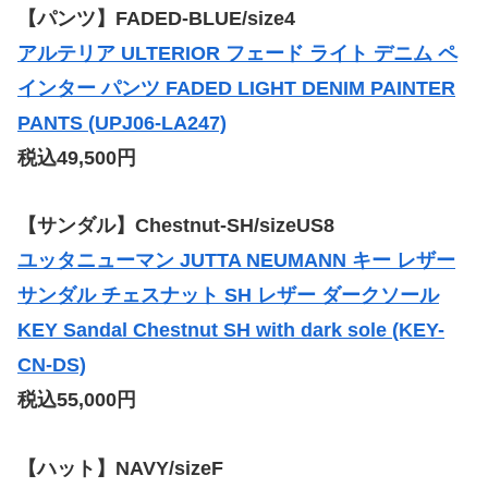
【パンツ】FADED-BLUE/size4
アルテリア ULTERIOR フェード ライト デニム ペ
インター パンツ FADED LIGHT DENIM PAINTER
PANTS (UPJ06-LA247)
税込49,500円
【サンダル】Chestnut-SH/sizeUS8
ユッタニューマン JUTTA NEUMANN キー レザー
サンダル チェスナット SH レザー ダークソール
KEY Sandal Chestnut SH with dark sole (KEY-
CN-DS)
税込55,000円
【ハット】NAVY/sizeF