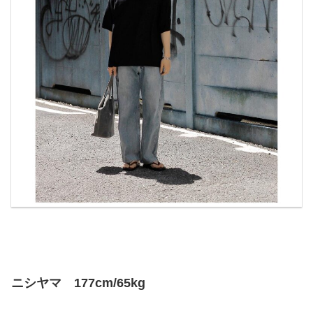
ニシヤマ 177cm/65kg