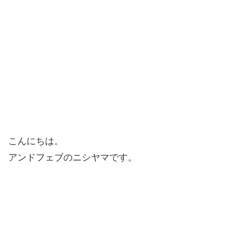
こんにちは。
アンドフェブのニシヤマです。