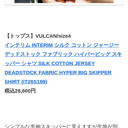
【トップス】VULCAN/size4
インテリム INTERIM シルク コットン ジャージー
デッドストック ファブリック ハイパービッグ スキ
ッパー シャツ SILK COTTON JERSEY
DEADSTOCK FABRIC HYPER BIG SKIPPER
SHIRT (IT26S199)
税込28,600円
シンプルな半袖スキッパーに見えますが生地が別