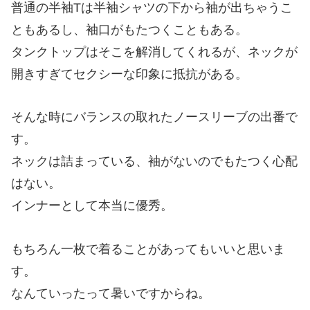
普通の半袖Tは半袖シャツの下から袖が出ちゃうこ
ともあるし、袖口がもたつくこともある。
タンクトップはそこを解消してくれるが、ネックが
開きすぎてセクシーな印象に抵抗がある。
そんな時にバランスの取れたノースリーブの出番で
す。
ネックは詰まっている、袖がないのでもたつく心配
はない。
インナーとして本当に優秀。
もちろん一枚で着ることがあってもいいと思いま
す。
なんていったって暑いですからね。