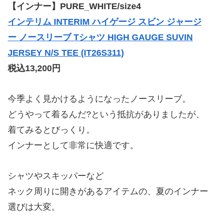
【インナー】PURE_WHITE/size4
インテリム INTERIM ハイゲージ スビン ジャージ
ー ノースリーブ Tシャツ HIGH GAUGE SUVIN
JERSEY N/S TEE (IT26S311)
税込13,200円
今季よく見かけるようになったノースリーブ。
どうやって着るんだ?という抵抗がありましたが、
着てみるとびっくり。
インナーとして非常に快適です。
シャツやスキッパーなど
ネック周りに開きがあるアイテムの、夏のインナー
選びは大変。