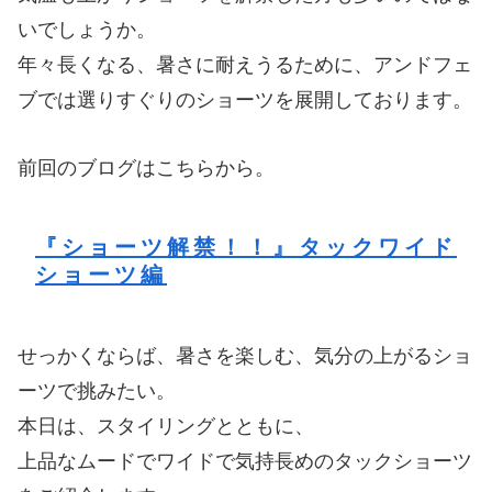
いでしょうか。
年々長くなる、暑さに耐えうるために、アンドフェ
ブでは選りすぐりのショーツを展開しております。
前回のブログはこちらから。
『ショーツ解禁！！』タックワイド
ショーツ編
せっかくならば、暑さを楽しむ、気分の上がるショ
ーツで挑みたい。
本日は、スタイリングとともに、
上品なムードでワイドで気持長めのタックショーツ