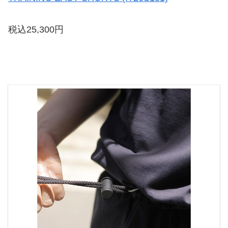
税込25,300円