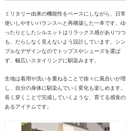
ミリタリー由来の機能性をベースにしながら、日常
使いしやすいバランスへと再構築した一本です。ゆ
ったりとしたシルエットはリラックス感がありつつ
も、だらしなく見えないよう設計しています。シン
プルなデザインなのでトップスやシューズを選ば
ず、幅広いスタイリングに馴染みます。
生地は着用や洗いを重ねることで徐々に風合いが増
し、自分の身体に馴染んでいく変化も楽しめます。
長く穿くことで完成していくような、育てる感覚の
あるアイテムです。