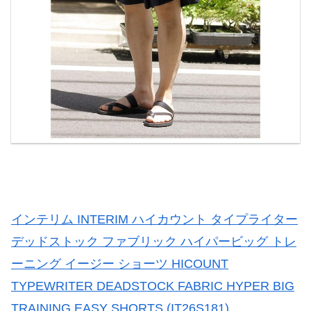
インテリム INTERIM ハイカウント タイプライター
デッドストック ファブリック ハイパービッグ トレ
ーニング イージー ショーツ HICOUNT
TYPEWRITER DEADSTOCK FABRIC HYPER BIG
TRAINING EASY SHORTS (IT26S181)