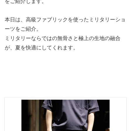
をご紹介します。
本日は、高級ファブリックを使ったミリタリーショ
ーツをご紹介。
ミリタリーならではの無骨さと極上の生地の融合
が、夏を快適にしてくれます。