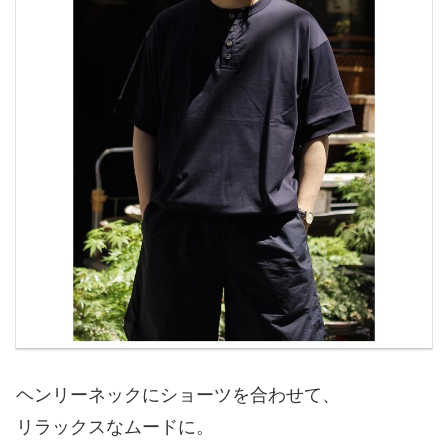
ヘンリーネックにショーツを合わせて、
リラックスなムードに。