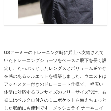
USアーミーのトレーニング時に兵士へ支給されて
いたトレーニングショーツをベースに股下を長く設
定し、たっぷりとしたレングスとボリューム感で存
在感のあるシルエットを構築しました。ウエストは
アジャスター付きのドローコード仕様で、 幅広い
体型に対応するワンサイズのフリーサイズ設計。右
裾にはベルクロ付きのミニポケットを備えちょっと
した収納にも便利です。メッシュライ ナーやコイ