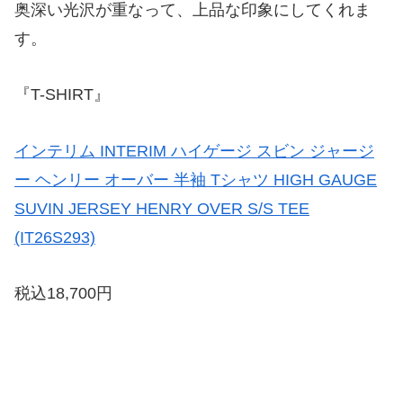
奥深い光沢が重なって、上品な印象にしてくれま
す。
『T-SHIRT』
インテリム INTERIM ハイゲージ スビン ジャージ
ー ヘンリー オーバー 半袖 Tシャツ HIGH GAUGE
SUVIN JERSEY HENRY OVER S/S TEE
(IT26S293)
税込18,700円