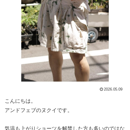
2026.05.09
こんにちは。
アンドフェブのヌクイです。
気温も上がりショーツを解禁した方も多いのではな