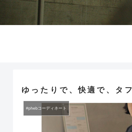
ゆったりで、快適で、タフ
#phebコーディネート