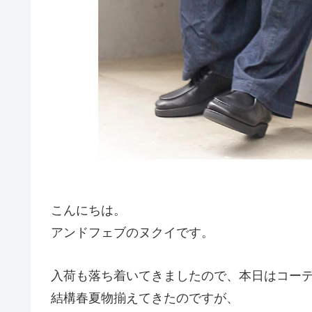
こんにちは。
アンドフェブのヌクイです。
入荷も落ち着いてきましたので、本日はコー
結構春夏物揃えてきたのですが、