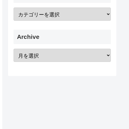
Archive