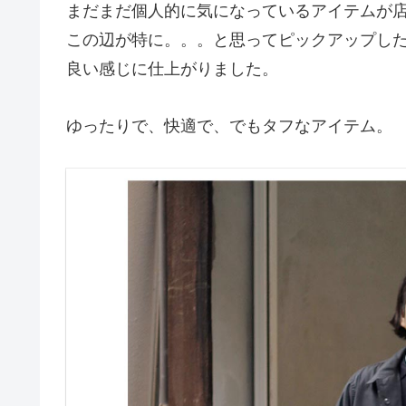
まだまだ個人的に気になっているアイテムが
この辺が特に。。。と思ってピックアップし
良い感じに仕上がりました。
ゆったりで、快適で、でもタフなアイテム。