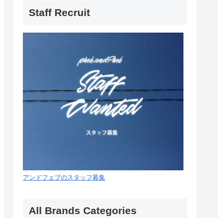
Staff Recruit
アンドフェブのスタッフ募集
All Brands Categories