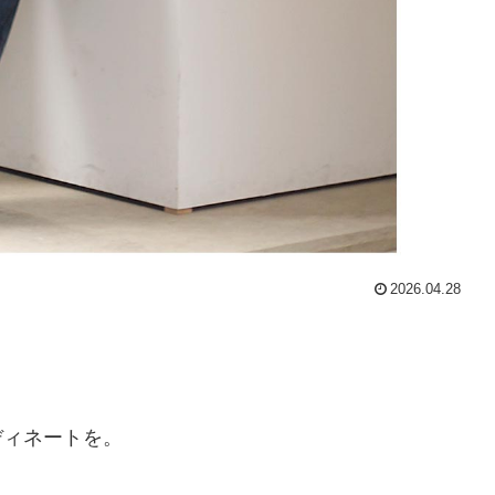
2026.04.28
ディネートを。