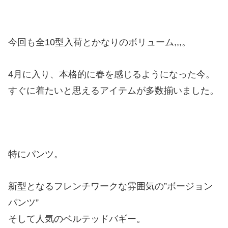
今回も全10型入荷とかなりのボリューム,,,。
4月に入り、本格的に春を感じるようになった今。
すぐに着たいと思えるアイテムが多数揃いました。
特にパンツ。
新型となるフレンチワークな雰囲気の”ボージョン
パンツ”
そして人気のベルテッドバギー。