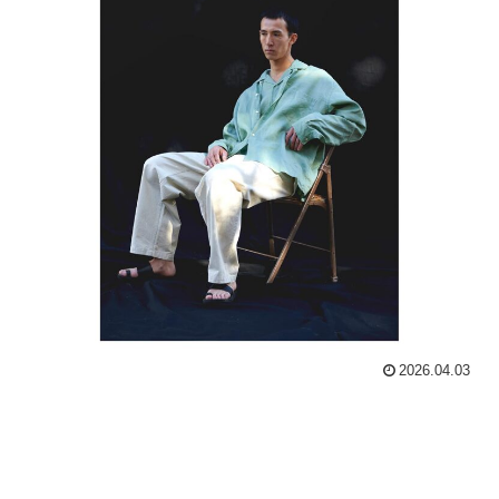
2026.04.03