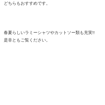
どちらもおすすめです。
春夏らしいラミーシャツやカットソー類も充実!!
是非ともご覧ください。