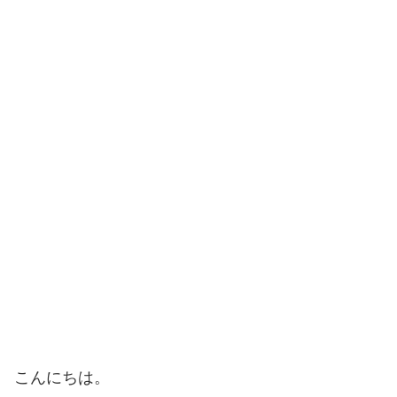
こんにちは。