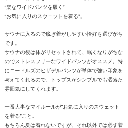
“楽なワイドパンツを履く”
“お気に入りのスウェットを着る”。
サウナに入るので脱ぎ着がしやすい恰好を選びがち
です。
サウナの後は体がリセットされて、眠くなりがちな
のでストレスフリーなワイドパンツがオススメ。特
にニードルズのヒザデルパンツが単体で強い印象を
与えてくれるので、トップスがシンプルでも洒落た
雰囲気にしてくれます。
一番大事なマイルールが”お気に入りのスウェット
を着る”こと。
もちろん夏は着れないですが、それ以外では必ず着