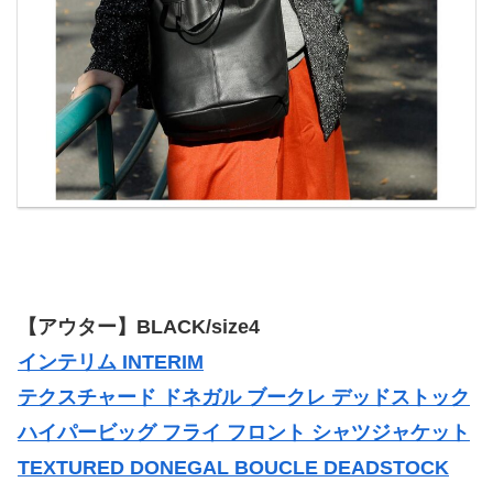
【アウター】BLACK/size4
インテリム INTERIM
テクスチャード ドネガル ブークレ デッドストック
ハイパービッグ フライ フロント シャツジャケット
TEXTURED DONEGAL BOUCLE DEADSTOCK