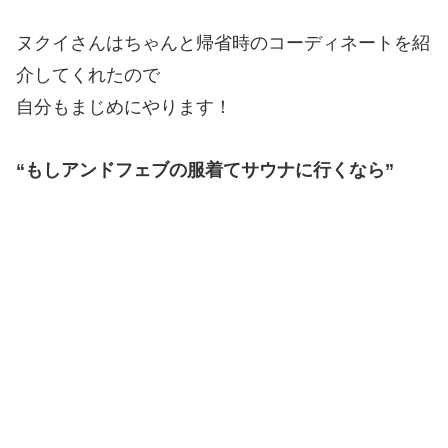
ヌクイさんはちゃんと帰省時のコーディネートを紹
介してくれたので
自分もまじめにやります！
“もしアンドフェブの服着てサウナに行くなら”