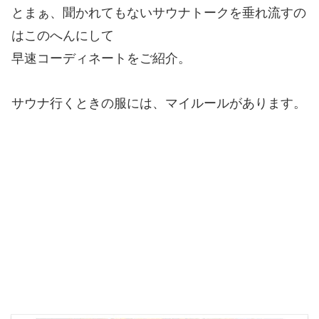
とまぁ、聞かれてもないサウナトークを垂れ流すの
はこのへんにして
早速コーディネートをご紹介。
サウナ行くときの服には、マイルールがあります。