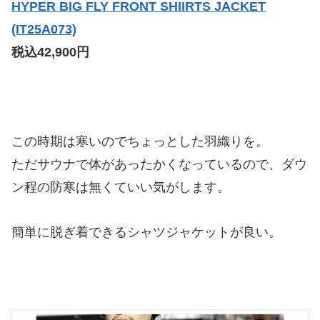
HYPER BIG FLY FRONT SHIIRTS JACKET
(IT25A073)
税込42,900円
この時期は寒いのでちょっとした羽織りを。
ただサウナで体があったかくなっているので、ダウ
ン程の防寒は無くていい気がします。
簡単に脱ぎ着できるシャツジャケットが良い。