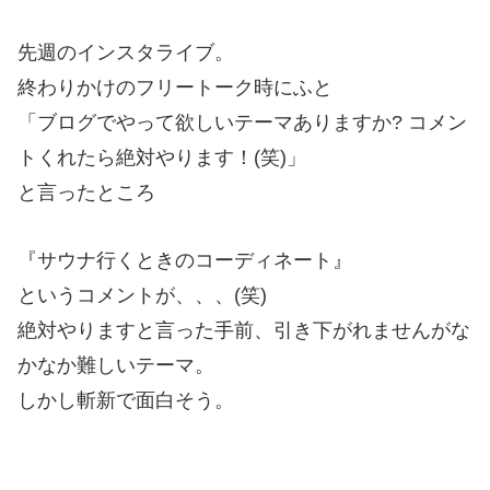
先週のインスタライブ。
終わりかけのフリートーク時にふと
「ブログでやって欲しいテーマありますか? コメン
トくれたら絶対やります！(笑)」
と言ったところ
『サウナ行くときのコーディネート』
というコメントが、、、(笑)
絶対やりますと言った手前、引き下がれませんがな
かなか難しいテーマ。
しかし斬新で面白そう。