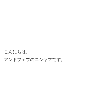
こんにちは。
アンドフェブのニシヤマです。