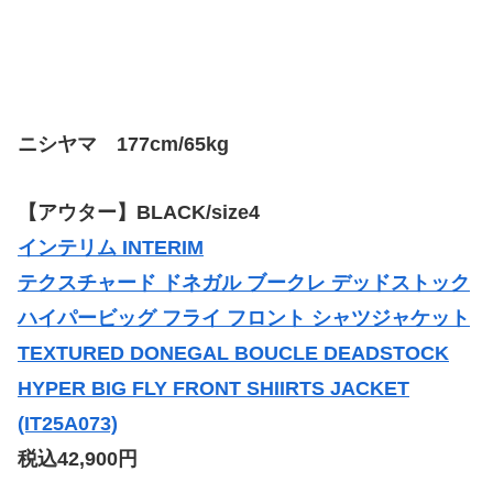
ニシヤマ 177cm/65kg
【アウター】BLACK/size4
インテリム INTERIM
テクスチャード ドネガル ブークレ デッドストック
ハイパービッグ フライ フロント シャツジャケット
TEXTURED DONEGAL BOUCLE DEADSTOCK
HYPER BIG FLY FRONT SHIIRTS JACKET
(IT25A073)
税込42,900円