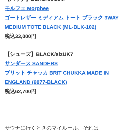
モルフェ Morphee
ゴートレザー ミディアム トート ブラック 3WAY
MEDIUM TOTE BLACK (ML-BLK-102)
税込33,000円
【シューズ】BLACK/sizUK7
サンダース SANDERS
ブリット チャッカ BRIT CHUKKA MADE IN
ENGLAND (9877-BLACK)
税込62,700円
サウナに行くときのマイルール、それは