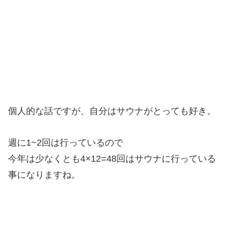
個人的な話ですが、自分はサウナがとっても好き。
週に1~2回は行っているので
今年は少なくとも4×12=48回はサウナに行っている
事になりますね。