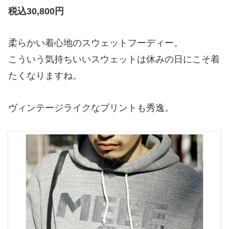
税込30,800円
柔らかい着心地のスウェットフーディー。
こういう気持ちいいスウェットは休みの日にこそ着
たくなりますね。
ヴィンテージライクなプリントも秀逸。