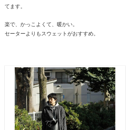
てます。
楽で、かっこよくて、暖かい。
セーターよりもスウェットがおすすめ。