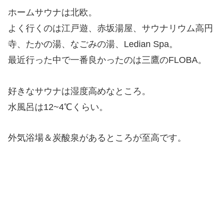
ホームサウナは北欧。
よく行くのは江戸遊、赤坂湯屋、サウナリウム高円
寺、たかの湯、なごみの湯、Ledian Spa。
最近行った中で一番良かったのは三鷹のFLOBA。
好きなサウナは湿度高めなところ。
水風呂は12~4℃くらい。
外気浴場＆炭酸泉があるところが至高です。