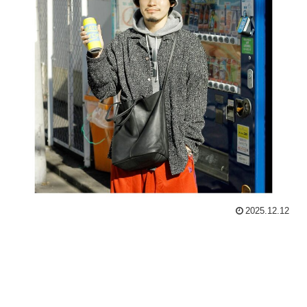
2025.12.12