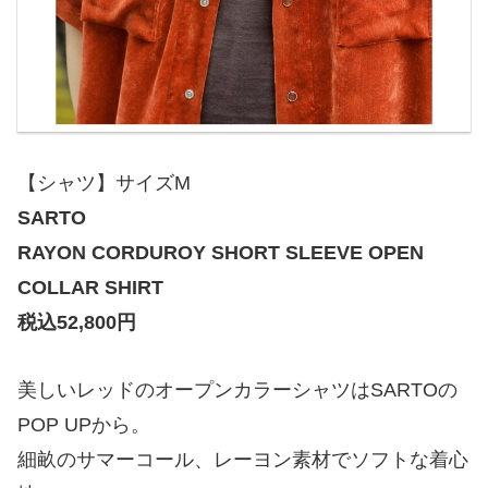
【シャツ】サイズM
SARTO
RAYON CORDUROY SHORT SLEEVE OPEN
COLLAR SHIRT
税込52,800円
美しいレッドのオープンカラーシャツはSARTOの
POP UPから。
細畝のサマーコール、レーヨン素材でソフトな着心