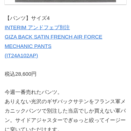
【パンツ】サイズ4
INTERIM アンドフェブ別注
GIZA BACK SATIN FRENCH AIR FORCE
MECHANIC PANTS
(IT24A102AP)
税込28,600円
今週一番売れたパンツ。
ありえない光沢のギザバックサテンをフランス軍メ
カニックパンツで別注した当店でしか買えない軍パ
ン。サイドアジャスターでぎゅっと絞ってイージー
に穿いていただけます。