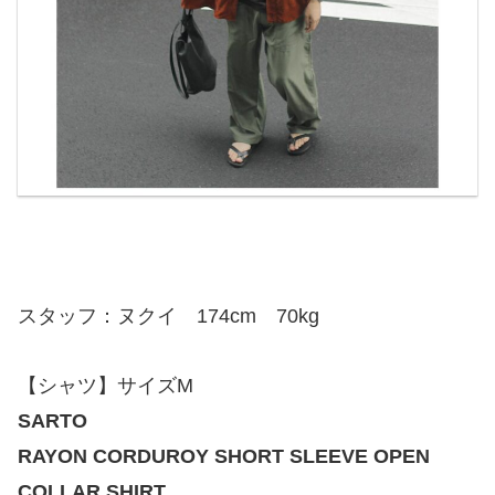
スタッフ：ヌクイ 174cm 70kg
【シャツ】サイズM
SARTO
RAYON CORDUROY SHORT SLEEVE OPEN
COLLAR SHIRT