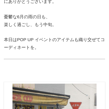
にありがとうございます。
憂鬱な6月の雨の日も、
楽しく過ごし、もう中旬。
本日はPOP UP イベントのアイテムも織り交ぜてコ
ーディネートを。