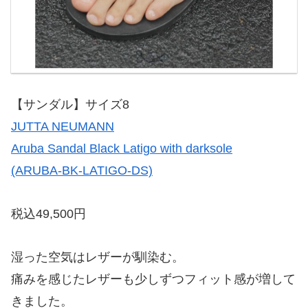
【サンダル】サイズ8
JUTTA NEUMANN
Aruba Sandal Black Latigo with darksole
(ARUBA-BK-LATIGO-DS)
税込49,500円
湿った空気はレザーが馴染む。
痛みを感じたレザーも少しずつフィット感が増して
きました。