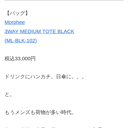
【バッグ】
Morphee
3WAY MEDIUM TOTE BLACK
(ML-BLK-102)
税込33,000円
ドリンクにハンカチ。日傘に。。。
と。
もうメンズも荷物が多い時代。