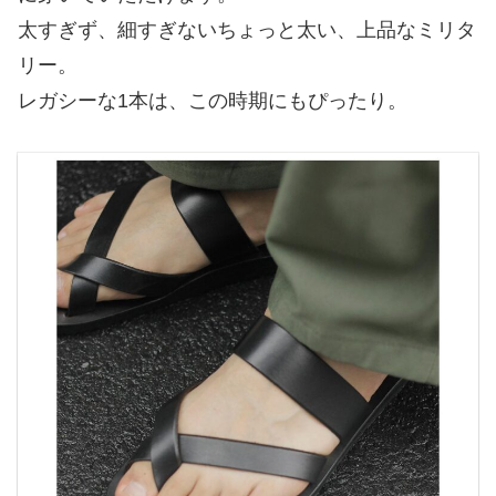
太すぎず、細すぎないちょっと太い、上品なミリタ
リー。
レガシーな1本は、この時期にもぴったり。