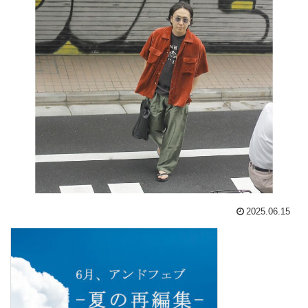
2025.06.15