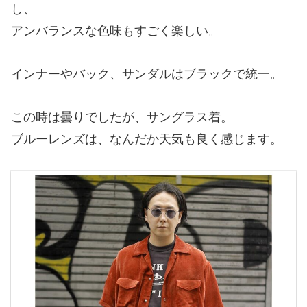
し、
アンバランスな色味もすごく楽しい。
インナーやバック、サンダルはブラックで統一。
この時は曇りでしたが、サングラス着。
ブルーレンズは、なんだか天気も良く感じます。