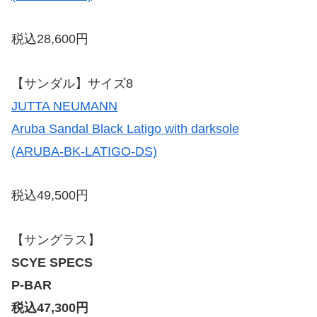
税込28,600円
【サンダル】サイズ8
JUTTA NEUMANN
Aruba Sandal Black Latigo with darksole
(ARUBA-BK-LATIGO-DS)
税込49,500円
【サングラス】
SCYE SPECS
P-BAR
税込47,300円