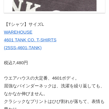
【Tシャツ】サイズL
WAREHOUSE
4601 TANK CO. T-SHIRTS
(25SS-4601-TANK)
税込7,480円
ウエアハウスの大定番、4601ボディ。
屈強なバインダーネックは、洗濯を繰り返しても、
なかなか伸びません。
クラシックなプリントはひび割れが落ちて、表情も