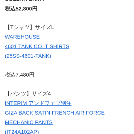
税込52,800円
【Tシャツ】サイズL
WAREHOUSE
4601 TANK CO. T-SHIRTS
(25SS-4601-TANK)
税込7,480円
【パンツ】サイズ4
INTERIM アンドフェブ別注
GIZA BACK SATIN FRENCH AIR FORCE
MECHANIC PANTS
(IT24A102AP)