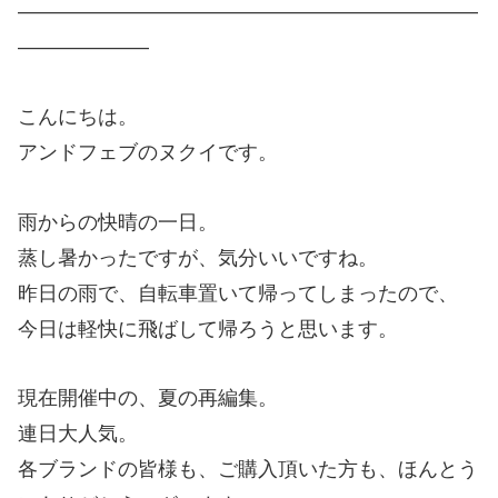
———————————————————————
——————–
こんにちは。
アンドフェブのヌクイです。
雨からの快晴の一日。
蒸し暑かったですが、気分いいですね。
昨日の雨で、自転車置いて帰ってしまったので、
今日は軽快に飛ばして帰ろうと思います。
現在開催中の、夏の再編集。
連日大人気。
各ブランドの皆様も、ご購入頂いた方も、ほんとう