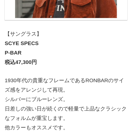
【サングラス】
SCYE SPECS
P-BAR
税込47,300円
1930年代の貴重なフレームであるRONBARのサイ
ズ感をアレンジして再現。
シルバーにブルーレンズ。
日差しの強い日が続くので軽量で上品なクラシック
なフォルムが重宝します。
他カラーもオススメです。