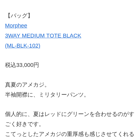
【バッグ】
Morphee
3WAY MEDIUM TOTE BLACK
(ML-BLK-102)
税込33,000円
真夏のアメカジ。
半袖開襟に、ミリタリーパンツ。
個人的に、夏はレッドにグリーンを合わせるのがす
ごく好きです。
こてっとしたアメカジの重厚感も感じさせてくれる