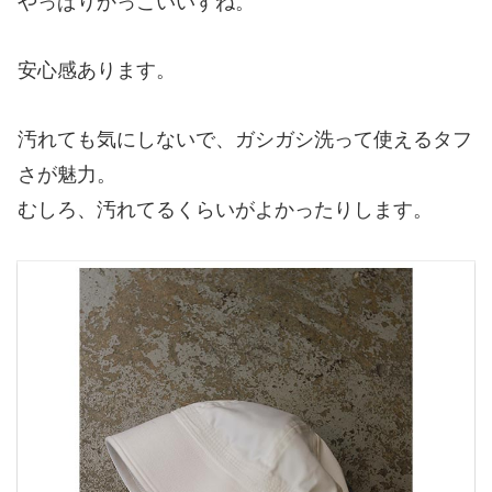
やっぱりかっこいいすね。
安心感あります。
汚れても気にしないで、ガシガシ洗って使えるタフ
さが魅力。
むしろ、汚れてるくらいがよかったりします。