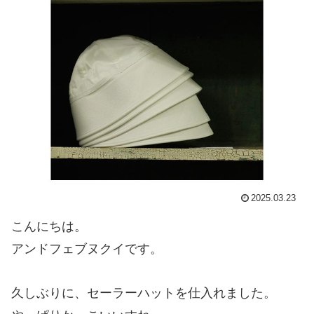
2025.03.23
こんにちは。
アンドフェブヌクイです。
久しぶりに、セーラーハットを仕入れました。