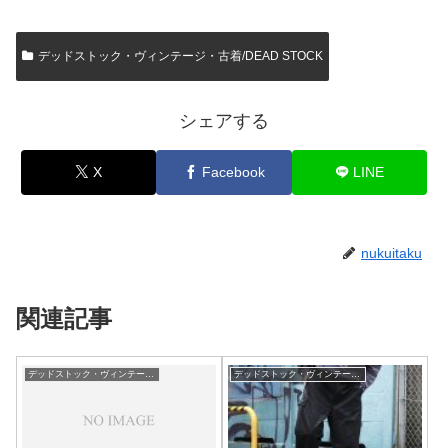
デッドストック・ヴィンテージ・古着/DEAD STOCK
シェアする
X
Facebook
LINE
nukuitaku
関連記事
デッドストック・ヴィンテージ・古着/DEAD STOCK
デッドストック・ヴィンテージ・古着/DEAD STOCK