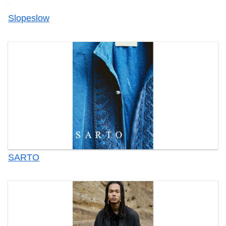
Slopeslow
SARTO