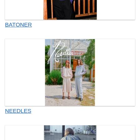
BATONER
NEEDLES