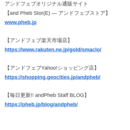
アンドフェブオリジナル通販サイト
【and Pheb Stor(E) — アンドフェブストア】
www.pheb.jp
【アンドフェブ楽天市場店】
https://www.rakuten.ne.jp/gold/smaclo/
【アンドフェブYahoo!ショッピング店】
https://shopping.geocities.jp/andpheb/
【毎日更新!! andPheb Staff BLOG】
https://pheb.jp/blog/andpheb/