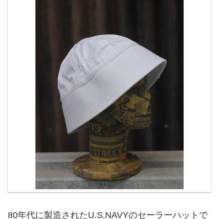
80年代に製造されたU.S.NAVYのセーラーハットで