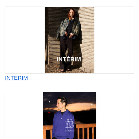
INTERIM