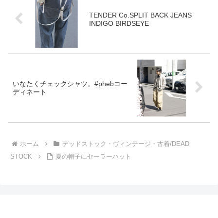
TENDER Co.SPLIT BACK JEANS
INDIGO BIRDSEYE
いなたくチェックシャツ。#phebコー
ディネート
ホーム
デッドストック・ヴィンテージ・古着/DEAD
STOCK
夏の帽子にセーラーハット