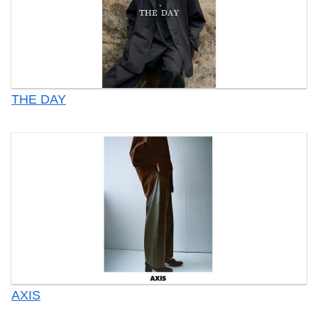
THE DAY
AXIS