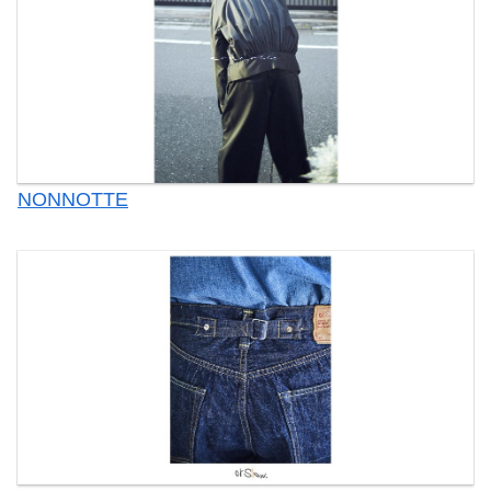
NONNOTTE