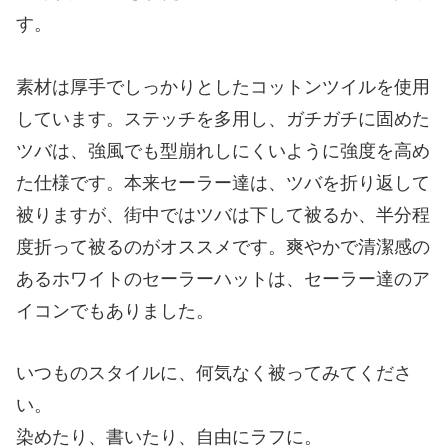
す。
素材は厚手でしっかりとしたコットンツイルを使用
しています。ステッチを多用し、ガチガチに固めた
ツバは、強風でも型崩れしにくいように強度を高め
た仕様です。本来セーラー達は、ツバを折り返して
被りますが、街中ではツバは下して被るか、半分程
度折って被るのがオススメです。爽やかで清潔感の
あるホワイトのセーラーハットは、セーラー達のア
イコンでもありました。
いつものスタイルに、何気なく被ってみてくださ
い。
染めたり、書いたり、自由にラフに。