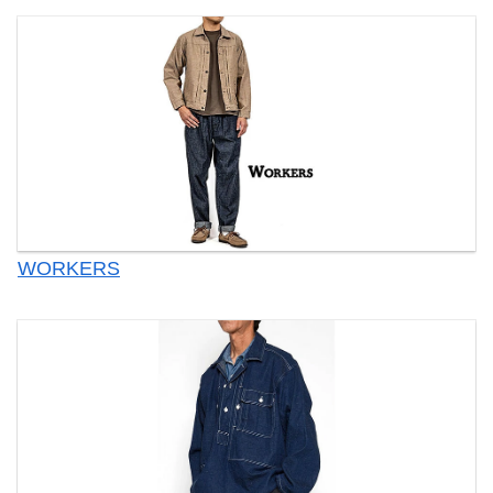
WORKERS