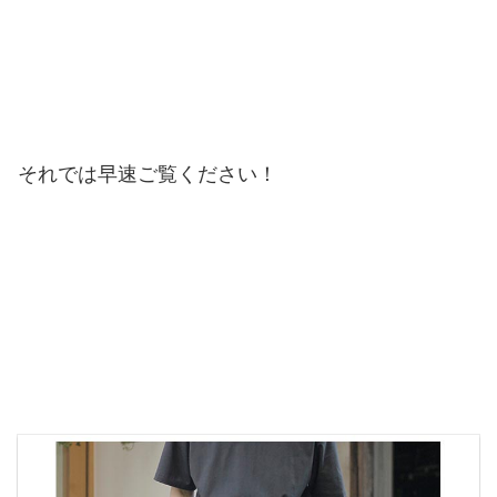
それでは早速ご覧ください！