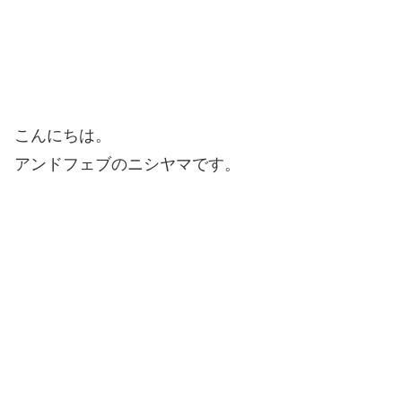
こんにちは。
アンドフェブのニシヤマです。