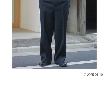
2025.01.10