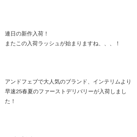
連日の新作入荷！
またこの入荷ラッシュが始まりますね、、、！
アンドフェブで大人気のブランド、インテリムより
早速25春夏のファーストデリバリーが入荷しまし
た！