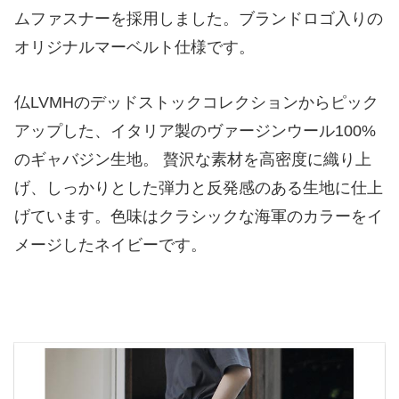
ムファスナーを採用しました。ブランドロゴ入りの
オリジナルマーベルト仕様です。
仏LVMHのデッドストックコレクションからピック
アップした、イタリア製のヴァージンウール100%
のギャバジン生地。 贅沢な素材を高密度に織り上
げ、しっかりとした弾力と反発感のある生地に仕上
げています。色味はクラシックな海軍のカラーをイ
メージしたネイビーです。