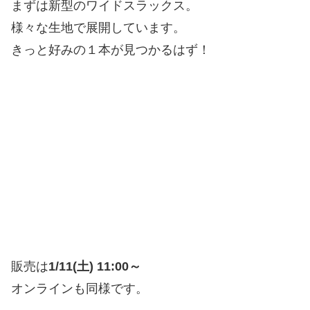
まずは新型のワイドスラックス。
様々な生地で展開しています。
きっと好みの１本が見つかるはず！
販売は
1/11(土) 11:00～
オンラインも同様です。