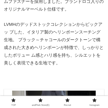
ムファスナーを採用しました。ブランドロゴ入りの
オリジナルマーベルト仕様です。
LVMHのデッドストックコレクションからピックア
ッ プした、イタリア製のヘリンボーンスーチング
生地。 ブラック～チャコールのダークトーンで構
成された大きめヘリンボーンが特徴で、しっかりと
したボリュー ム感とハリ感を持ち、シルエットを
美しく表現できる生地です。
TOP
andPheb Store(E)
Recruit
Instagram