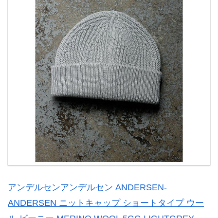
アンデルセンアンデルセン ANDERSEN-
ANDERSEN ニットキャップ ショートタイプ ウー