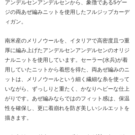
アンデルセンアンデルセンから、象徴である5ゲー
ジの両あぜ編みニットを使用したフルジップカーデ
ィガン。
南米産のメリノウールを、イタリアで高密度且つ重
厚に編み上げたアンデルセンアンデルセンのオリジ
ナルニットを使用しています。セーラー(水兵)が着
用していたニットから着想を得た、両あぜ編みのニ
ットは、メリノウールという細く繊細な糸を使って
いながら、ずっしりと重たく、かなりヘビーな仕上
がりです。あぜ編みならではのフィット感は、保温
性を確保し、更に着崩れを防ぎ美しいシルエットを
描きます。