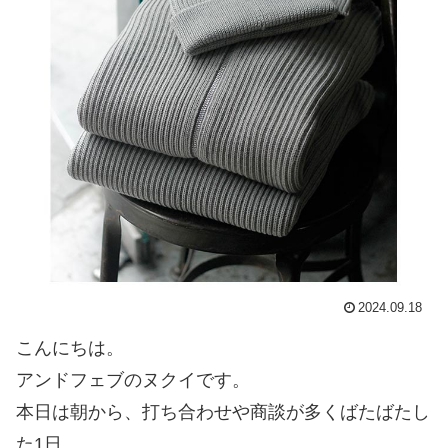
2024.09.18
こんにちは。
アンドフェブのヌクイです。
本日は朝から、打ち合わせや商談が多くばたばたし
た1日。