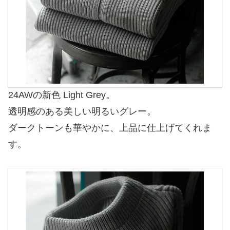
24AWの新色 Light Grey。
透明感のある美しい明るいグレー。
ダークトーンも華やかに、上品に仕上げてくれま
す。