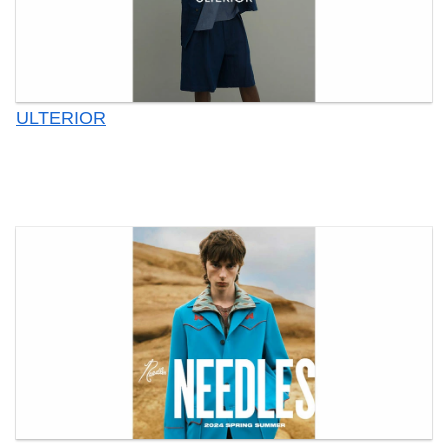
ULTERIOR