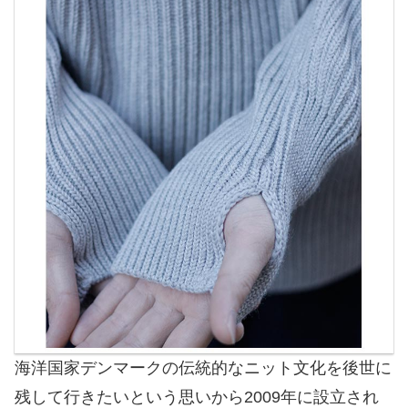
海洋国家デンマークの伝統的なニット文化を後世に
残して行きたいという思いから2009年に設立され