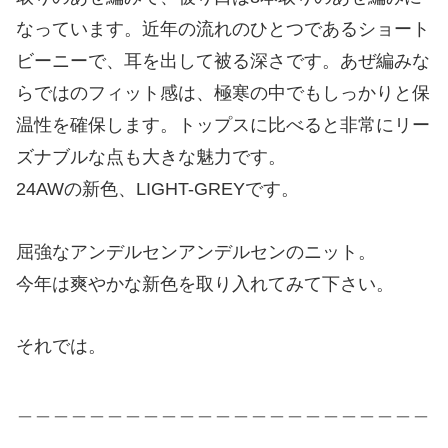
なっています。近年の流れのひとつであるショート
ビーニーで、耳を出して被る深さです。あぜ編みな
らではのフィット感は、極寒の中でもしっかりと保
温性を確保します。トップスに比べると非常にリー
ズナブルな点も大きな魅力です。
24AWの新色、LIGHT-GREYです。
屈強なアンデルセンアンデルセンのニット。
今年は爽やかな新色を取り入れてみて下さい。
それでは。
＿＿＿＿＿＿＿＿＿＿＿＿＿＿＿＿＿＿＿＿＿＿＿
＿＿＿＿＿＿＿＿＿＿＿＿＿