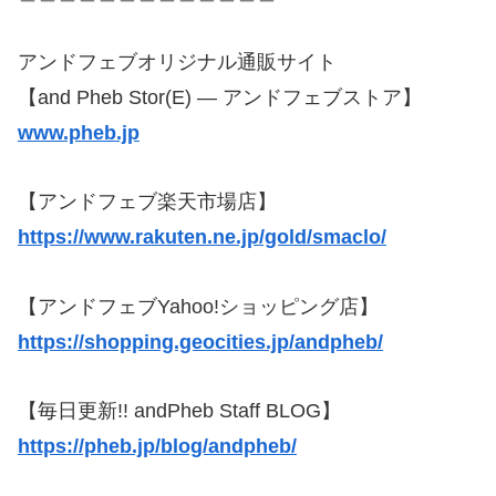
アンドフェブオリジナル通販サイト
【and Pheb Stor(E) — アンドフェブストア】
www.pheb.jp
【アンドフェブ楽天市場店】
https://www.rakuten.ne.jp/gold/smaclo/
【アンドフェブYahoo!ショッピング店】
https://shopping.geocities.jp/andpheb/
【毎日更新!! andPheb Staff BLOG】
https://pheb.jp/blog/andpheb/