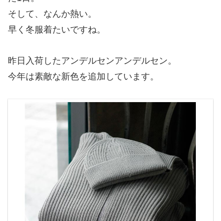
そして、なんか熱い。
早く冬服着たいですね。
昨日入荷したアンデルセンアンデルセン。
今年は素敵な新色を追加しています。