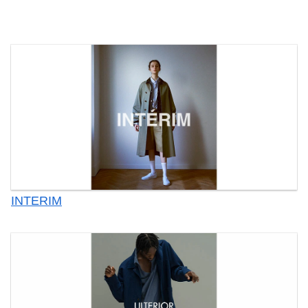
INTERIM