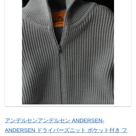
アンデルセンアンデルセン ANDERSEN-
ANDERSEN ドライバーズニット ポケット付き フ