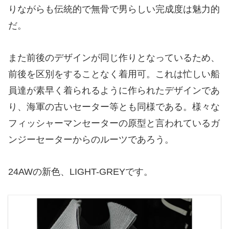
りながらも伝統的で無骨で男らしい完成度は魅力的
だ。
また前後のデザインが同じ作りとなっているため、
前後を区別をすることなく着用可。これは忙しい船
員達が素早く着られるように作られたデザインであ
り、海軍の古いセーター等とも同様である。様々な
フィッシャーマンセーターの原型と言われているガ
ンジーセーターからのルーツであろう。
24AWの新色、LIGHT-GREYです。