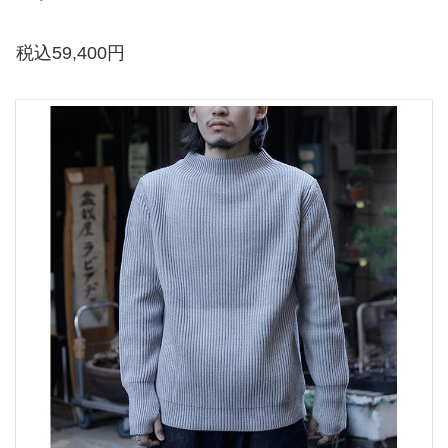
税込59,400円