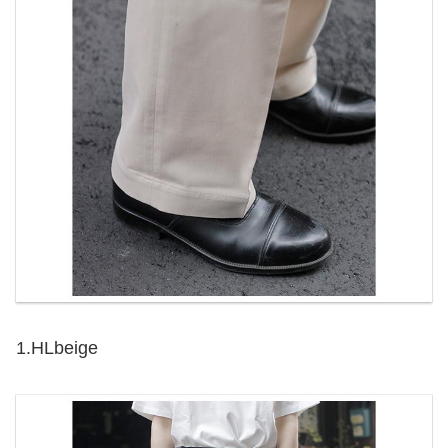
1.HLbeige