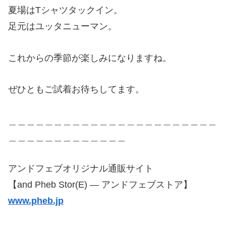
夏場はTシャツタックイン。
足元はユッタニューマン。
これからの季節が楽しみになりますね。
ぜひともご試着お待ちしてます。
＿＿＿＿＿＿＿＿＿＿＿＿＿＿＿＿＿＿＿＿＿＿＿
＿＿＿＿＿＿＿＿＿＿＿＿＿
アンドフェブオリジナル通販サイト
【and Pheb Stor(E) — アンドフェブストア】
www.pheb.jp