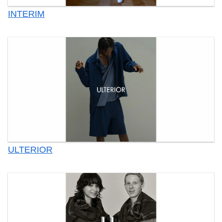
INTERIM
ULTERIOR