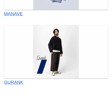
MANAVE
GURANK