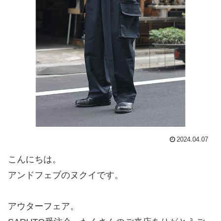
2024.04.07
こんにちは。
アンドフェブのヌクイです。
アウターフェア。