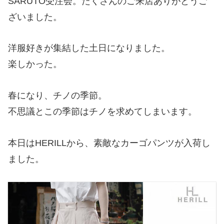
SARUTO受注会。たくさんのご来店ありがとうご
ざいました。
洋服好きが集結した土日になりました。
楽しかった。
春になり、チノの季節。
不思議とこの季節はチノを求めてしまいます。
本日はHERILLから、素敵なカーゴパンツが入荷し
ました。