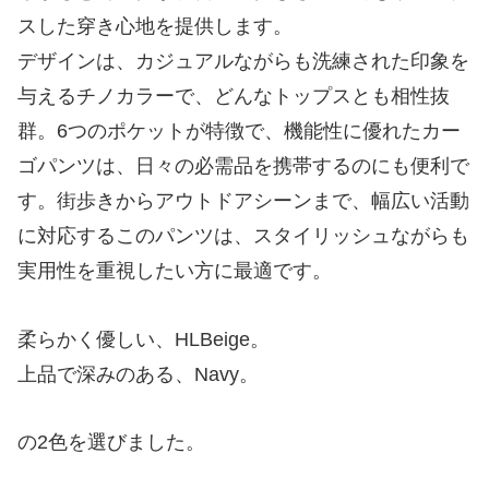
スした穿き心地を提供します。
デザインは、カジュアルながらも洗練された印象を
与えるチノカラーで、どんなトップスとも相性抜
群。6つのポケットが特徴で、機能性に優れたカー
ゴパンツは、日々の必需品を携帯するのにも便利で
す。街歩きからアウトドアシーンまで、幅広い活動
に対応するこのパンツは、スタイリッシュながらも
実用性を重視したい方に最適です。
柔らかく優しい、HLBeige。
上品で深みのある、Navy。
の2色を選びました。