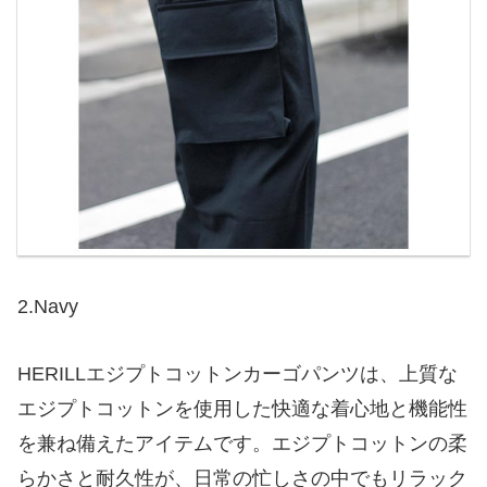
2.Navy
HERILLエジプトコットンカーゴパンツは、上質な
エジプトコットンを使用した快適な着心地と機能性
を兼ね備えたアイテムです。エジプトコットンの柔
らかさと耐久性が、日常の忙しさの中でもリラック