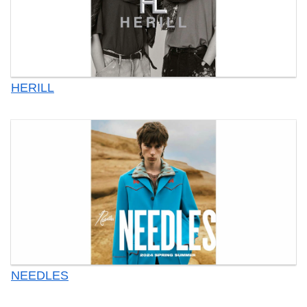
HERILL
NEEDLES