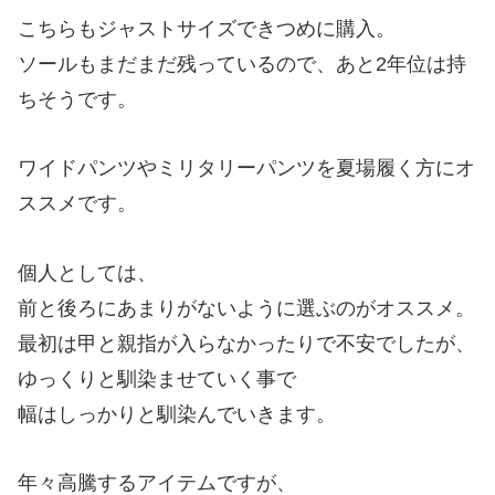
こちらもジャストサイズできつめに購入。
ソールもまだまだ残っているので、あと2年位は持
ちそうです。
ワイドパンツやミリタリーパンツを夏場履く方にオ
ススメです。
個人としては、
前と後ろにあまりがないように選ぶのがオススメ。
最初は甲と親指が入らなかったりで不安でしたが、
ゆっくりと馴染ませていく事で
幅はしっかりと馴染んでいきます。
年々高騰するアイテムですが、