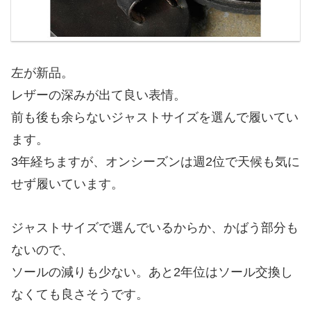
左が新品。
レザーの深みが出て良い表情。
前も後も余らないジャストサイズを選んで履いてい
ます。
3年経ちますが、オンシーズンは週2位で天候も気に
せず履いています。
ジャストサイズで選んでいるからか、かばう部分も
ないので、
ソールの減りも少ない。あと2年位はソール交換し
なくても良さそうです。