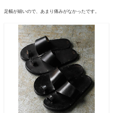
足幅が細いので、あまり痛みがなかったです。