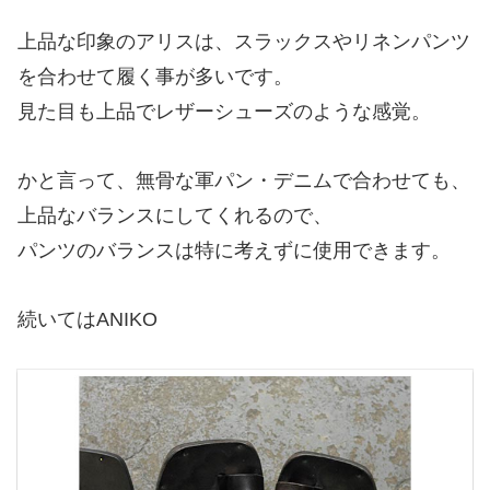
上品な印象のアリスは、スラックスやリネンパンツ
を合わせて履く事が多いです。
見た目も上品でレザーシューズのような感覚。
かと言って、無骨な軍パン・デニムで合わせても、
上品なバランスにしてくれるので、
パンツのバランスは特に考えずに使用できます。
続いてはANIKO