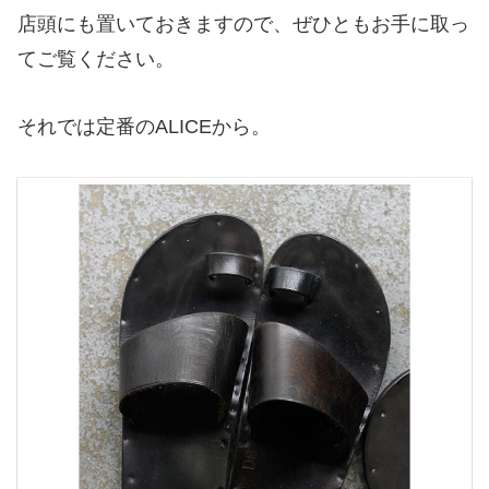
店頭にも置いておきますので、ぜひともお手に取っ
てご覧ください。
それでは定番のALICEから。