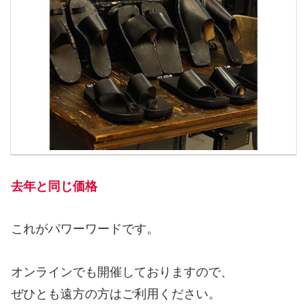
去年と同じ価格
これがパワーワードです。
オンラインでも開催しておりますので、
ぜひとも遠方の方はご利用ください。