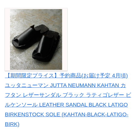
【期間限定プライス】予約商品(お届け予定 4月頃)
ユッタニューマン JUTTA NEUMANN KAHTAN カ
フタン レザーサンダル ブラック ラティゴレザー ビ
ルケンソール LEATHER SANDAL BLACK LATIGO
BIRKENSTOCK SOLE (KAHTAN-BLACK-LATIGO-
BIRK)