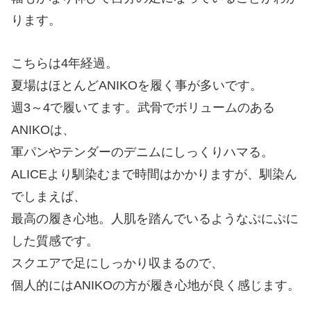
ります。
こちらは4年経過。
夏場はほとんどANIKOを履く事が多いです。
週3～4で履いてます。武骨でボリュームのある
ANIKOは、
軍パンやテンダーのデニムにしっくりハマる。
ALICEより馴染むまで時間はかかりますが、馴染ん
でしまえば、
最高の履き心地。人肌を踏んでいるようなぷにぷに
した質感です。
スクエアで足にしっかり収まるので、
個人的にはANIKOの方が履き心地が良く感じます。