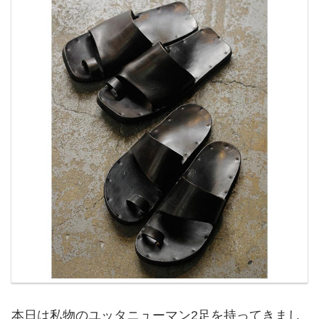
本日は私物のユッタニューマン2足を持ってきまし