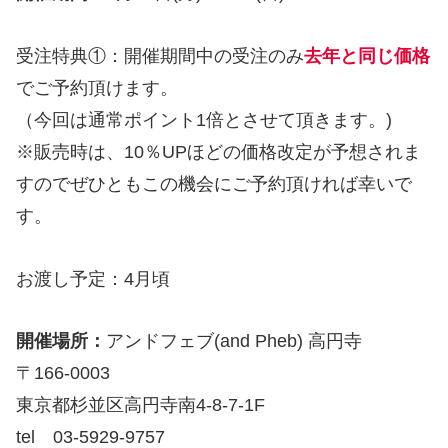
受注特典①：開催期間中の受注のみ
去年と同じ価格
でご予約頂けます。
（今回は通常ポイント1倍とさせて頂きます。)
※販売時は、10％UPほどの価格改定が予想されま
すのでぜひともこの機会にご予約頂ければ幸いで
す。
お渡し予定：4月頃
開催場所：
アンドフェブ(and Pheb) 高円寺
〒166-0003
東京都杉並区高円寺南4-8-7-1F
tel 03-5929-9757