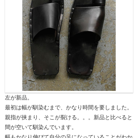
左が新品。
最初は幅が馴染むまで、かなり時間を要しました。
親指が挟まり、そこが裂ける。。。新品と比べると
間が空いて馴染んでいます。
幅もかなり伸びて自分の足になっていることがわか