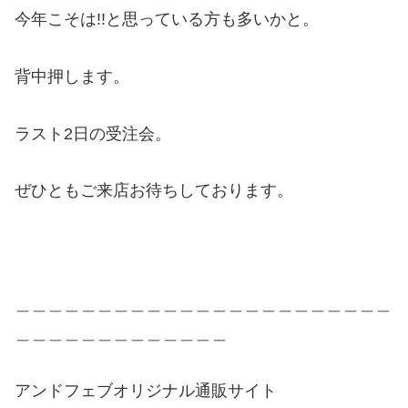
今年こそは!!と思っている方も多いかと。
背中押します。
ラスト2日の受注会。
ぜひともご来店お待ちしております。
＿＿＿＿＿＿＿＿＿＿＿＿＿＿＿＿＿＿＿＿＿＿＿
＿＿＿＿＿＿＿＿＿＿＿＿＿
アンドフェブオリジナル通販サイト