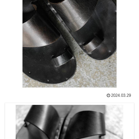
2024.03.29