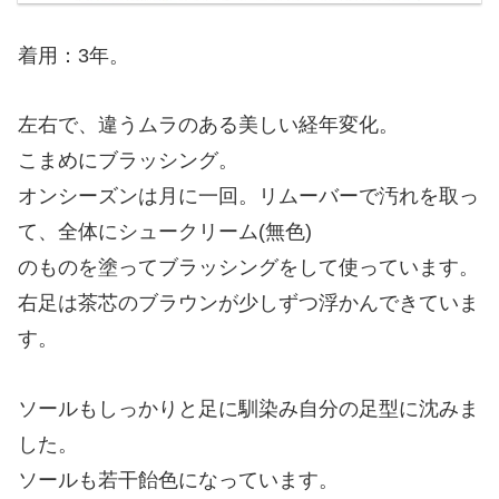
着用：3年。
左右で、違うムラのある美しい経年変化。
こまめにブラッシング。
オンシーズンは月に一回。リムーバーで汚れを取っ
て、全体にシュークリーム(無色)
のものを塗ってブラッシングをして使っています。
右足は茶芯のブラウンが少しずつ浮かんできていま
す。
ソールもしっかりと足に馴染み自分の足型に沈みま
した。
ソールも若干飴色になっています。