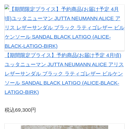
【期間限定プライス】予約商品(お届け予定 4月頃)
ユッタニューマン JUTTA NEUMANN ALICE アリス
レザーサンダル ブラック ラティゴレザー ビルケン
ソール SANDAL BLACK LATIGO (ALICE-BLACK-
LATIGO-BIRK)
税込69,300円