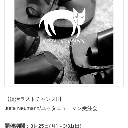
【復活ラストチャンス!!】
Jutta Neumann/ユッタニューマン受注会
開催期間
：3月25日(月)～3/31(日)