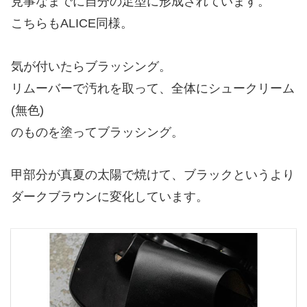
見事なまでに自分の足型に形成されています。
こちらもALICE同様。
気が付いたらブラッシング。
リムーバーで汚れを取って、全体にシュークリーム
(無色)
のものを塗ってブラッシング。
甲部分が真夏の太陽で焼けて、ブラックというより
ダークブラウンに変化しています。