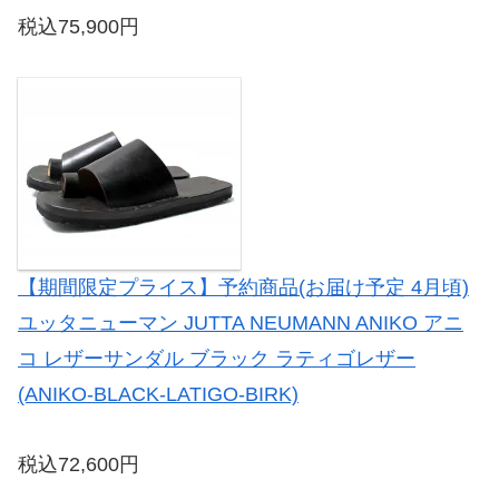
税込75,900円
【期間限定プライス】予約商品(お届け予定 4月頃)
ユッタニューマン JUTTA NEUMANN ANIKO アニ
コ レザーサンダル ブラック ラティゴレザー
(ANIKO-BLACK-LATIGO-BIRK)
税込72,600円