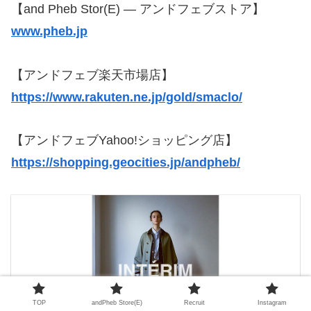
【and Pheb Stor(E) — アンドフェブストア】
www.pheb.jp
【アンドフェブ楽天市場店】
https://www.rakuten.ne.jp/gold/smaclo/
【アンドフェブYahoo!ショッピング店】
https://shopping.geocities.jp/andpheb/
TOP
andPheb Store(E)
Recruit
Instagram