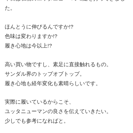
た。
ほんとうに伸びるんですか!?
色味は変わりますか!?
履き心地は今以上!?
高い買い物ですし、素足に直接触れるもの。
サンダル界のトップオブトップ。
履き心地も経年変化も素晴らしいです。
実際に履いているからこそ、
ユッタニューマンの良さを伝えていきたい。
少しでも参考になればと。