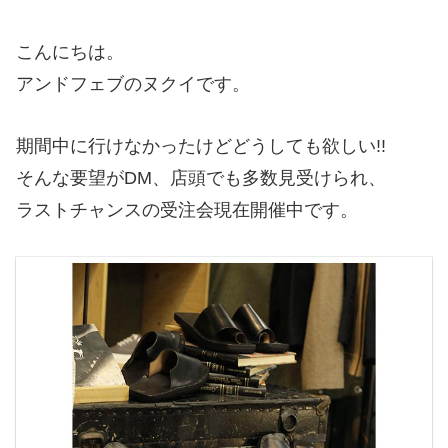
こんにちは。
アンドフェブのヌクイです。
期間中に行けなかったけどどうしても欲しい!!
そんな要望がDM、店頭でも多数見受けられ、
ラストチャンスの受注会現在開催中です。