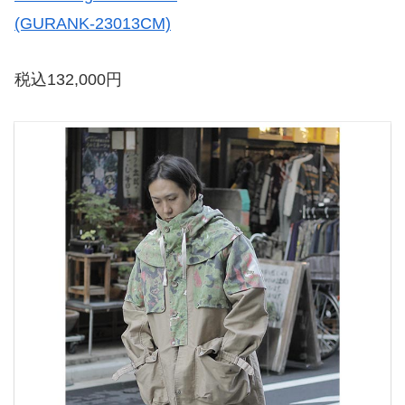
(GURANK-23013CM)
税込132,000円