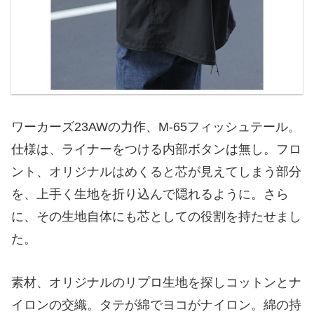
ワーカーズ23AWの力作、M-65フィッシュテール。
仕様は、ライナーをつける内部ボタンは無し。フロ
ント、オリジナルはめくると芯が見えてしまう部分
を、上手く生地を折り込んで隠れるように。さら
に、その生地自体にも芯としての役割を持たせまし
た。
素材、オリジナルのリプロ生地を探しコットンとナ
イロンの交織。タテが綿でヨコがナイロン。綿の持