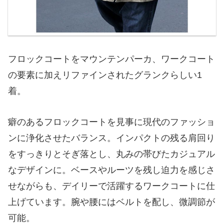
フロックコートをマウンテンパーカ、ワークコート
の要素に加えリファインされたグランクらしい1
着。
癖のあるフロックコートを見事に現代のファッショ
ンに浄化させたバランス。インパクトの残る肩回り
をすっきりとそぎ落とし、丸みの帯びたカジュアル
なデザインに。ベースやルーツを残し迫力を感じさ
せながらも、デイリーで活躍するワークコートに仕
上げています。腕や腰にはベルトを配し、微調節が
可能。