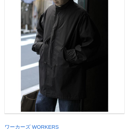
ワーカーズ WORKERS