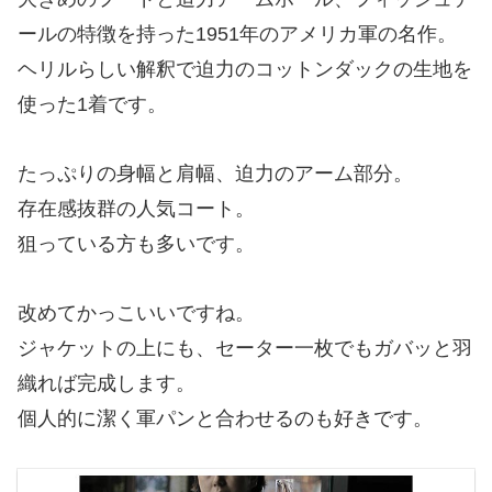
ールの特徴を持った1951年のアメリカ軍の名作。
ヘリルらしい解釈で迫力のコットンダックの生地を
使った1着です。
たっぷりの身幅と肩幅、迫力のアーム部分。
存在感抜群の人気コート。
狙っている方も多いです。
改めてかっこいいですね。
ジャケットの上にも、セーター一枚でもガバッと羽
織れば完成します。
個人的に潔く軍パンと合わせるのも好きです。