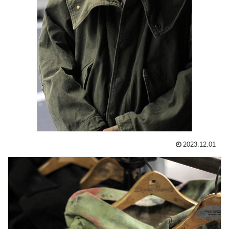
2023.12.01