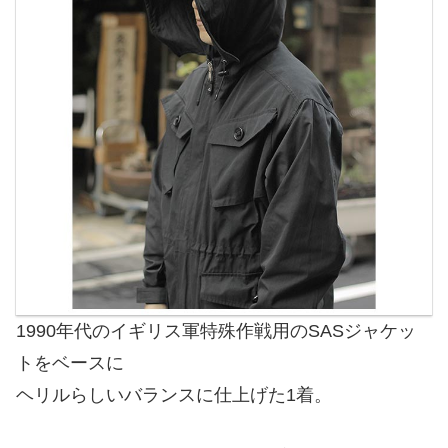
1990年代のイギリス軍特殊作戦用のSASジャケッ
トをベースに
ヘリルらしいバランスに仕上げた1着。