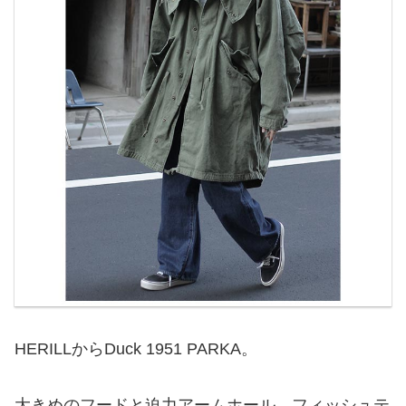
HERILLからDuck 1951 PARKA。
大きめのフードと迫力アームホール、フィッシュテ