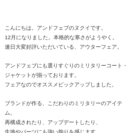
こんにちは。アンドフェブのヌクイです。
12月になりました。本格的な寒さがようやく。
連日大変好評いただいている、アウターフェア。
アンドフェブにも選りすぐりのミリタリーコート・
ジャケットが揃っております。
フェアなのでオススメピックアップしました。
ブランドが作る、こだわりのミリタリーのアイテ
ム。
再構成されたり、アップデートしたり、
生地やパーツにも強い拘りを感じます。