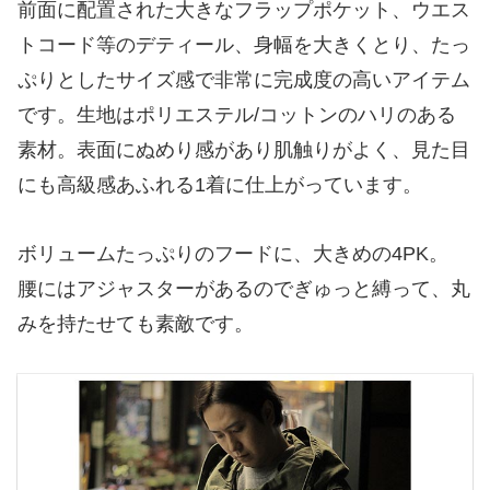
前面に配置された大きなフラップポケット、ウエス
トコード等のデティール、身幅を大きくとり、たっ
ぷりとしたサイズ感で非常に完成度の高いアイテム
です。生地はポリエステル/コットンのハリのある
素材。表面にぬめり感があり肌触りがよく、見た目
にも高級感あふれる1着に仕上がっています。
ボリュームたっぷりのフードに、大きめの4PK。
腰にはアジャスターがあるのでぎゅっと縛って、丸
みを持たせても素敵です。