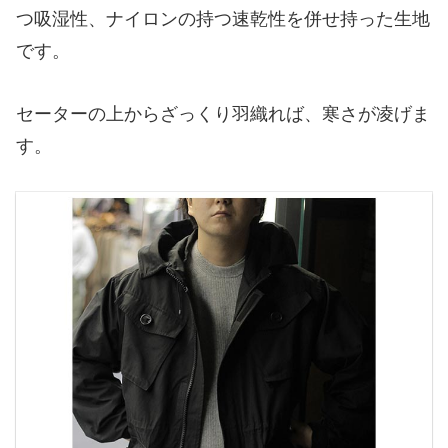
つ吸湿性、ナイロンの持つ速乾性を併せ持った生地
です。
セーターの上からざっくり羽織れば、寒さが凌げま
す。