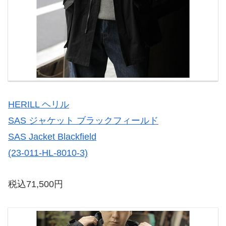
HERILL ヘリル
SAS ジャケット ブラックフィールド
SAS Jacket Blackfield
(23-011-HL-8010-3)
税込71,500円