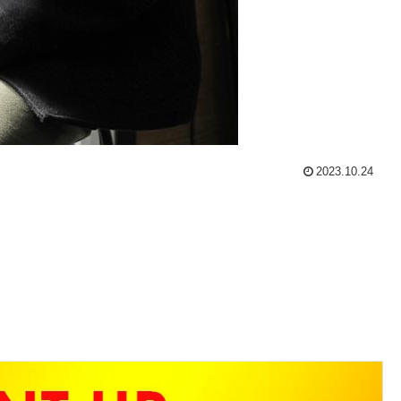
2023.10.24