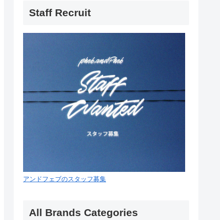
Staff Recruit
アンドフェブのスタッフ募集
All Brands Categories