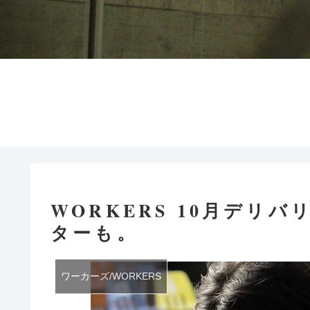
WORKERS 10月デリバ
ターも。
ワーカーズ/WORKERS