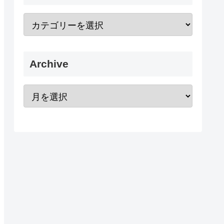
Archive