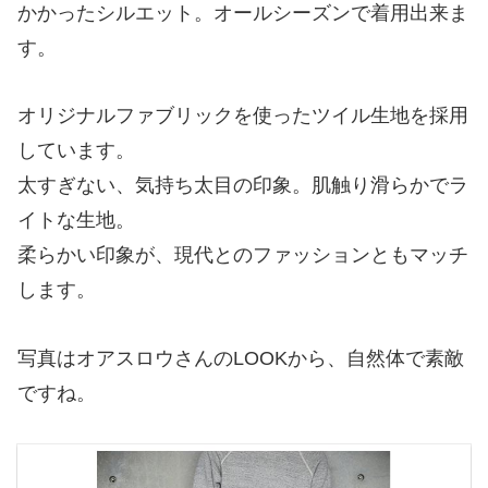
かかったシルエット。オールシーズンで着用出来ま
す。
オリジナルファブリックを使ったツイル生地を採用
しています。
太すぎない、気持ち太目の印象。肌触り滑らかでラ
イトな生地。
柔らかい印象が、現代とのファッションともマッチ
します。
写真はオアスロウさんのLOOKから、自然体で素敵
ですね。