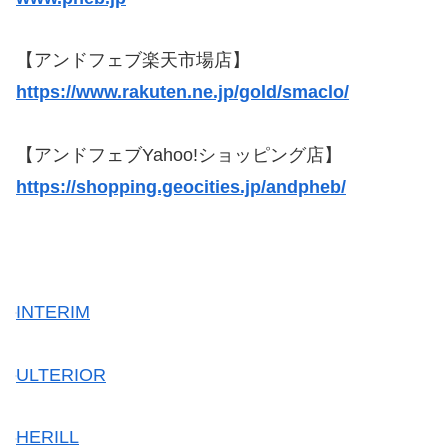
【アンドフェブ楽天市場店】
https://www.rakuten.ne.jp/gold/smaclo/
【アンドフェブYahoo!ショッピング店】
https://shopping.geocities.jp/andpheb/
INTERIM
ULTERIOR
HERILL