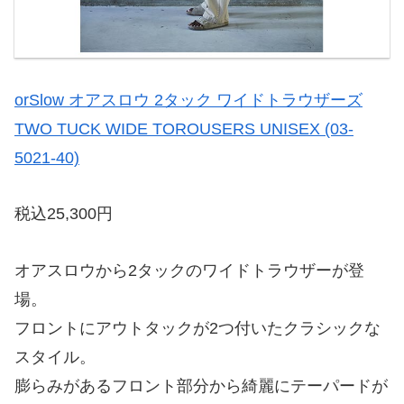
orSlow オアスロウ 2タック ワイドトラウザーズ
TWO TUCK WIDE TOROUSERS UNISEX (03-
5021-40)
税込25,300円
オアスロウから2タックのワイドトラウザーが登
場。
フロントにアウトタックが2つ付いたクラシックな
スタイル。
膨らみがあるフロント部分から綺麗にテーパードが