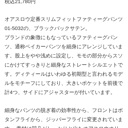
税込21,780円
オアスロウ定番スリムフィットファティーグパンツ
01-5032の、ブラックバックサテン。
ブランドの象徴にもなっているファティーグパン
ツ、通称ベイカーパンツを細身にアレンジしていま
す。股上をやや浅めに設定し、モモの部分からスソ
にかけてすっきりと細身なストレートシルエットで
す。ディティールはいわゆる初期型と言われるモデ
ルをモチーフにしており、大きいポケットを前後で
計4つ、サイドにアジャスターが付いています。
細身なパンツの脱ぎ着の効率性から、フロントはボ
タンフライから、ジッパーフライに変更されていま