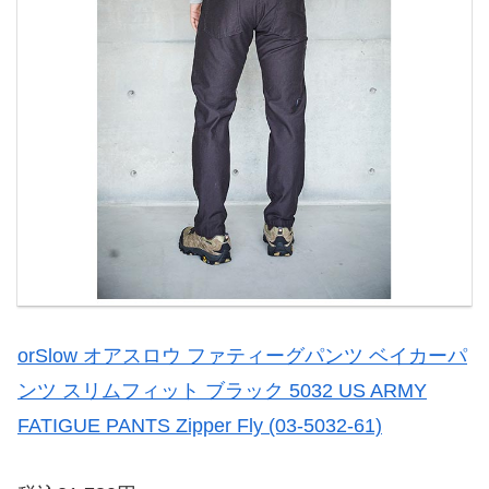
orSlow オアスロウ ファティーグパンツ ベイカーパ
ンツ スリムフィット ブラック 5032 US ARMY
FATIGUE PANTS Zipper Fly (03-5032-61)