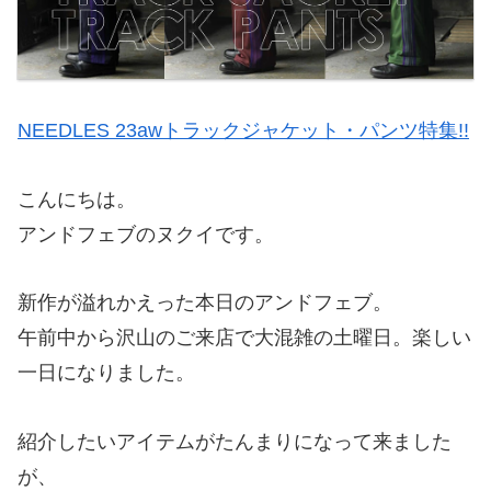
NEEDLES 23awトラックジャケット・パンツ特集!!
こんにちは。
アンドフェブのヌクイです。
新作が溢れかえった本日のアンドフェブ。
午前中から沢山のご来店で大混雑の土曜日。楽しい
一日になりました。
紹介したいアイテムがたんまりになって来ました
が、