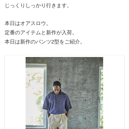
じっくりしっかり行きます。
本日はオアスロウ。
定番のアイテムと新作が入荷。
本日は新作のパンツ2型をご紹介。