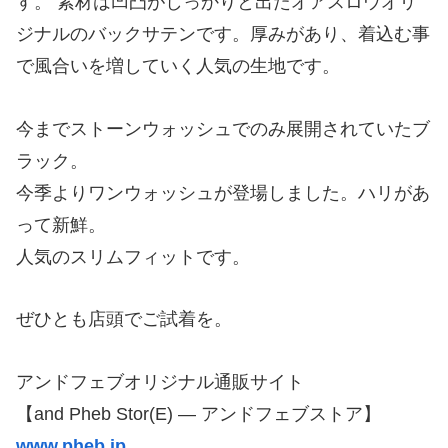
す。 素材は凹凸がしっかりと出たオアスロウオリ
ジナルのバックサテンです。厚みがあり、着込む事
で風合いを増していく人気の生地です。
今までストーンウォッシュでのみ展開されていたブ
ラック。
今季よりワンウォッシュが登場しました。ハリがあ
って新鮮。
人気のスリムフィットです。
ぜひとも店頭でご試着を。
アンドフェブオリジナル通販サイト
【and Pheb Stor(E) — アンドフェブストア】
www.pheb.jp