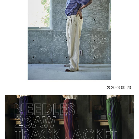
2023.09.23