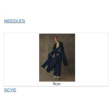
NEEDLES
SCYE