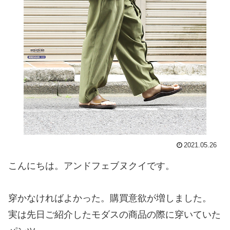
2021.05.26
こんにちは。アンドフェブヌクイです。
穿かなければよかった。購買意欲が増しました。
実は先日ご紹介したモダスの商品の際に穿いていた