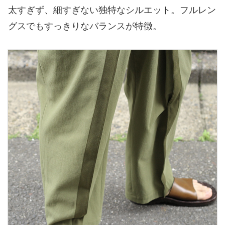
太すぎず、細すぎない独特なシルエット。フルレン
グスでもすっきりなバランスが特徴。