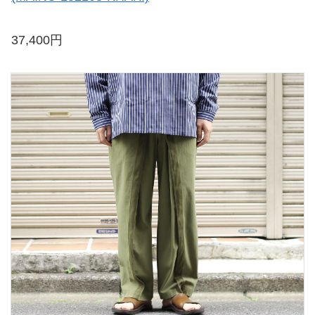
37,400円