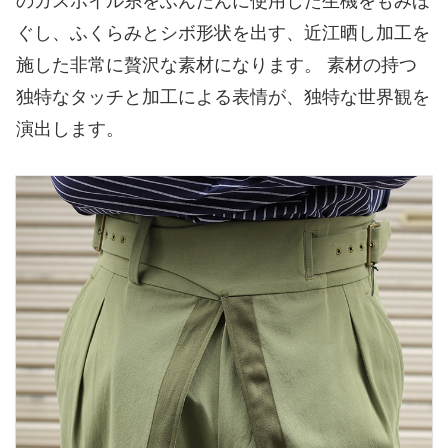
のガスボイル糸をふんだんに使用した生機をもみほ
ぐし、ふくらみとシボ形状を出す、近江晒し加工を
施した非常に贅沢な素材になります。 素材の持つ
独特なタッチと加工による表情が、独特な世界観を
演出します。