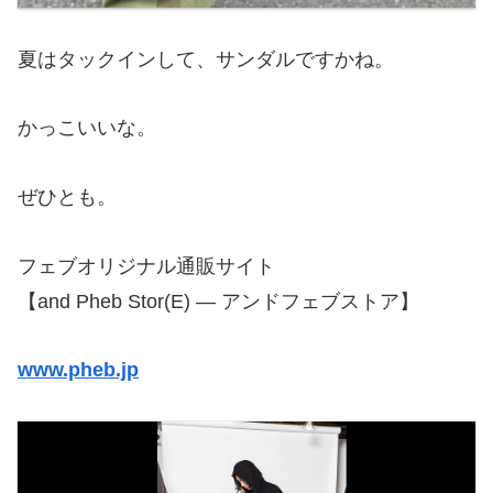
夏はタックインして、サンダルですかね。
かっこいいな。
ぜひとも。
フェブオリジナル通販サイト
【and Pheb Stor(E) — アンドフェブストア】
www.pheb.jp