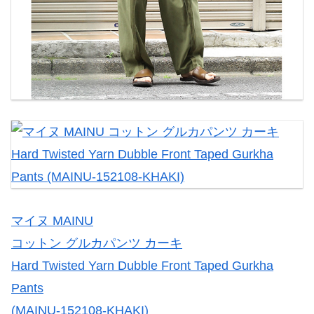
マイヌ MAINU
コットン グルカパンツ カーキ
Hard Twisted Yarn Dubble Front Taped Gurkha
Pants
(MAINU-152108-KHAKI)