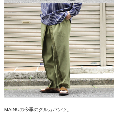
MAINUの今季のグルカパンツ。