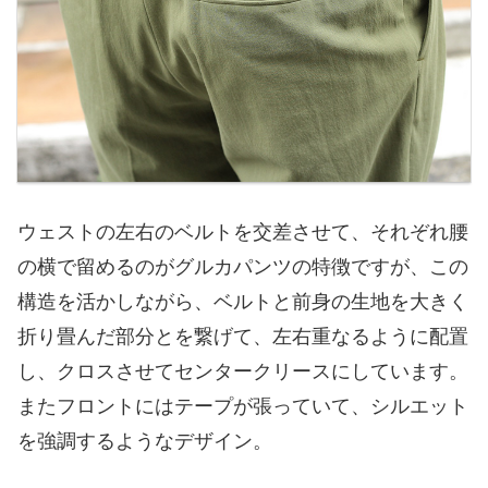
ウェストの左右のベルトを交差させて、それぞれ腰
の横で留めるのがグルカパンツの特徴ですが、この
構造を活かしながら、ベルトと前身の生地を大きく
折り畳んだ部分とを繋げて、左右重なるように配置
し、クロスさせてセンタークリースにしています。
またフロントにはテープが張っていて、シルエット
を強調するようなデザイン。