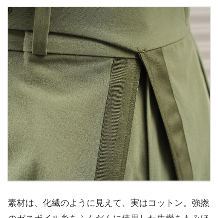
素材は、化繊のように見えて、実はコットン。強撚