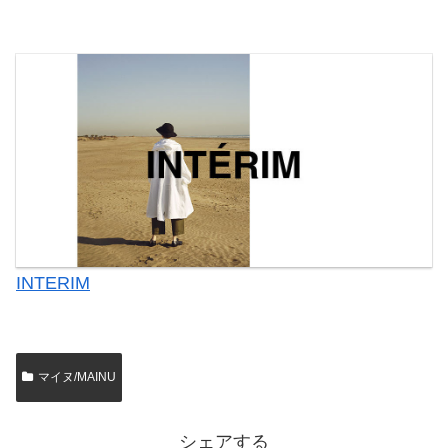
INTERIM
マイヌ/MAINU
シェアする