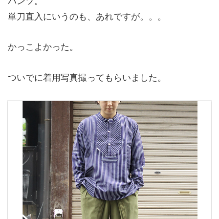
パンツ。
単刀直入にいうのも、あれですが。。。
かっこよかった。
ついでに着用写真撮ってもらいました。