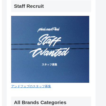
Staff Recruit
アンドフェブのスタッフ募集
All Brands Categories