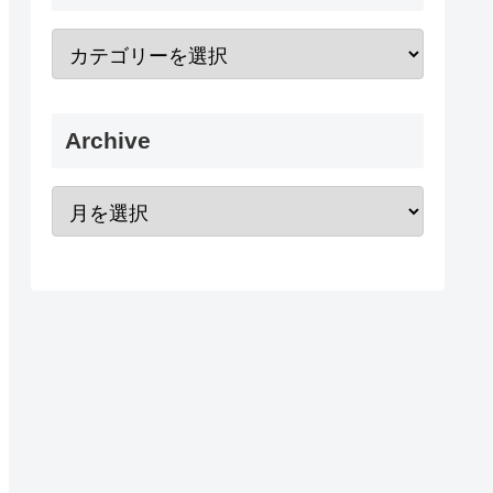
Archive