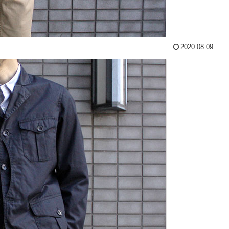
2020.08.09