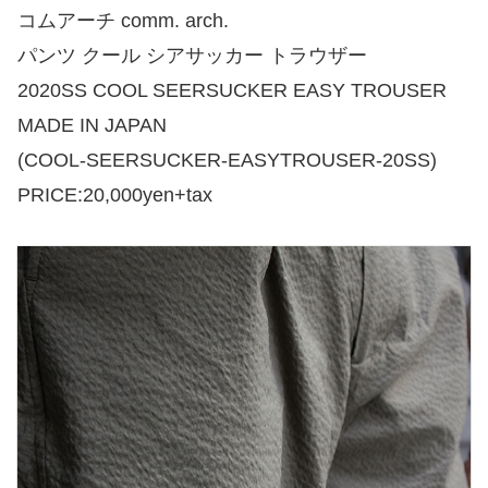
コムアーチ comm. arch.
パンツ クール シアサッカー トラウザー
2020SS COOL SEERSUCKER EASY TROUSER
MADE IN JAPAN
(COOL-SEERSUCKER-EASYTROUSER-20SS)
PRICE:20,000yen+tax