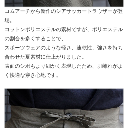
コムアーチから新作のシアサッカートラウザーが登
場。
コットンポリエステルの素材ですが、ポリエステル
の割合を多くすることで、
スポーツウェアのような軽さ、速乾性、強さを持ち
合わせた夏素材に仕上がりました。
表面のシボもより細かく表現したため、肌離れがよ
く快適な穿き心地です。