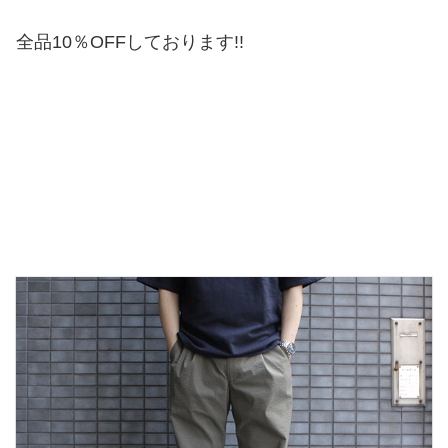
全品10％OFFしております!!