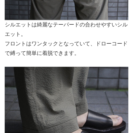
シルエットは綺麗なテーパードの合わせやすいシル
エット。
フロントはワンタックとなっていて、ドローコード
で縛って簡単に着脱できます。