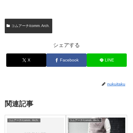
コムアーチ/comm. Arch.
シェアする
X
Facebook
LINE
nukuitaku
関連記事
コムアーチ/comm. Arch.
コムアーチ/comm. Arch.