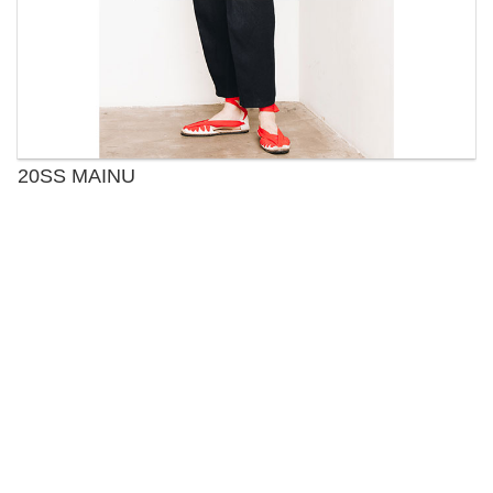
20SS MAINU