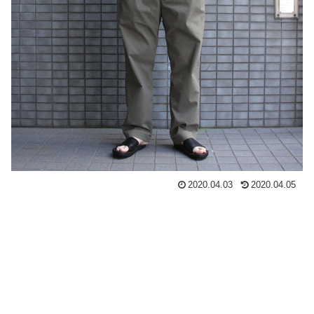
2020.04.03
2020.04.05