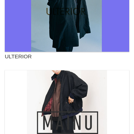
ULTERIOR