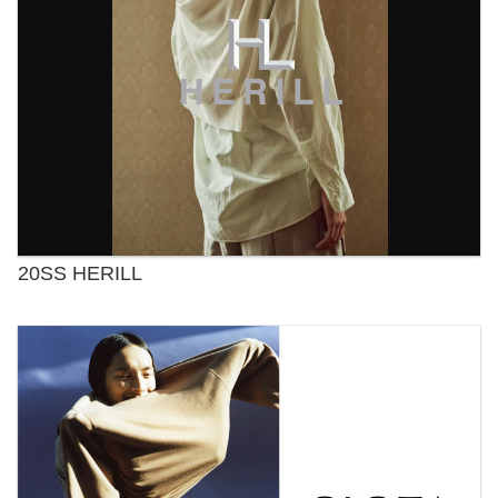
20SS HERILL