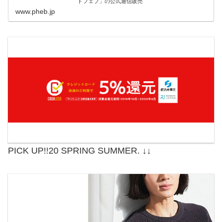
ドフェブ」の公式通信販売
www.pheb.jp
PICK UP!!20 SPRING SUMMER. ↓↓