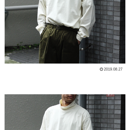
2019.08.27