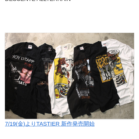
7/19(金)よりTASTIER 新作発売開始