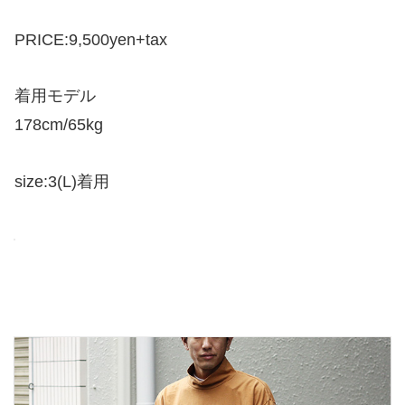
PRICE:9,500yen+tax
着用モデル
178cm/65kg
size:3(L)着用