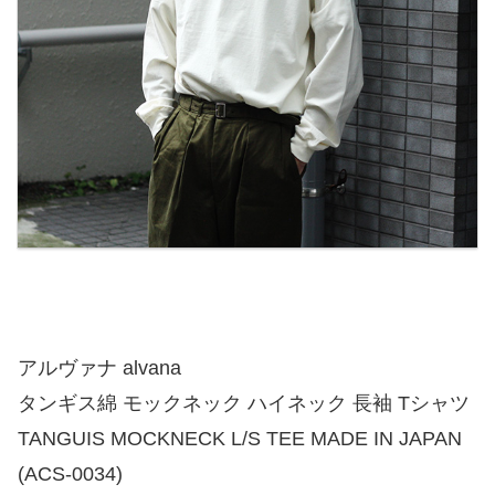
アルヴァナ alvana
タンギス綿 モックネック ハイネック 長袖 Tシャツ
TANGUIS MOCKNECK L/S TEE MADE IN JAPAN
(ACS-0034)