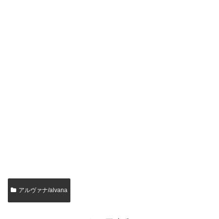
アルヴァナ/alvana