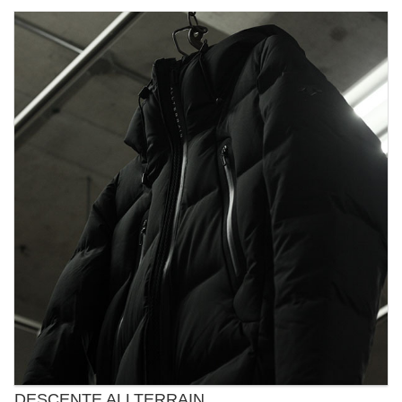
DESCENTE ALLTERRAIN