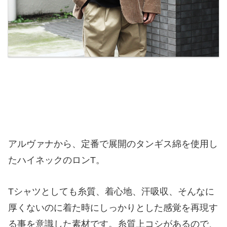
アルヴァナから、定番で展開のタンギス綿を使用し
たハイネックのロンT。
Tシャツとしても糸質、着心地、汗吸収、そんなに
厚くないのに着た時にしっかりとした感覚を再現す
る事を意識した素材です。糸質上コシがあるので、