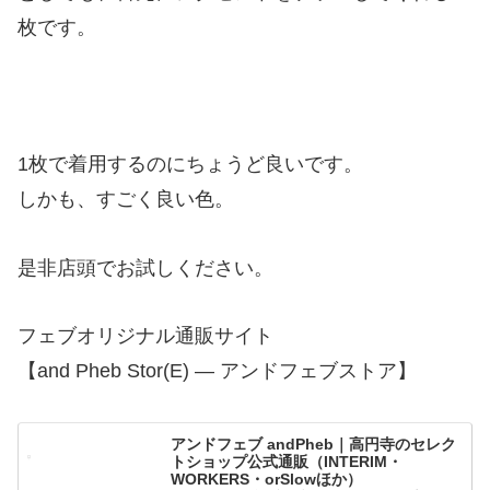
枚です。
1枚で着用するのにちょうど良いです。
しかも、すごく良い色。
是非店頭でお試しください。
フェブオリジナル通販サイト
【and Pheb Stor(E) — アンドフェブストア】
アンドフェブ andPheb｜高円寺のセレク
トショップ公式通販（INTERIM・
WORKERS・orSlowほか）