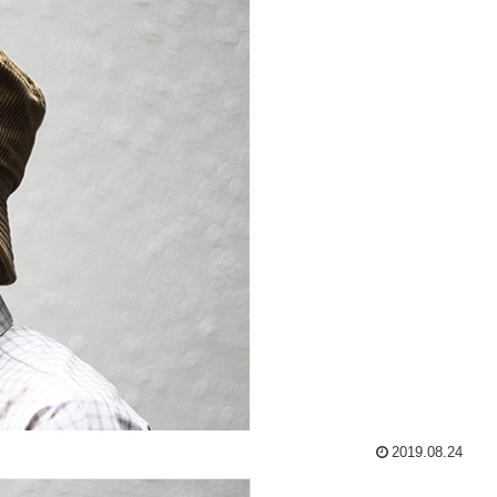
2019.08.24