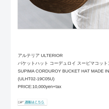
アルテリア ULTERIOR
バケットハット コーデュロイ スーピマコットン 
SUPIMA CORDUROY BUCKET HAT MADE IN
(ULHT02-19C05U)
PRICE:10,000yen+tax