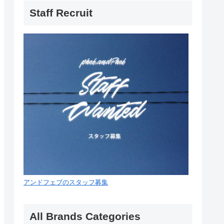
Staff Recruit
アンドフェブのスタッフ募集
All Brands Categories