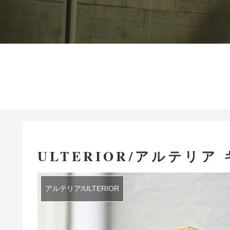
ULTERIOR/アルテリ
アルテリア/ULTERIOR