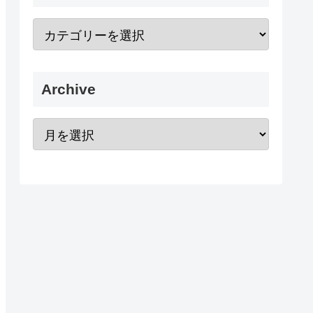
Archive