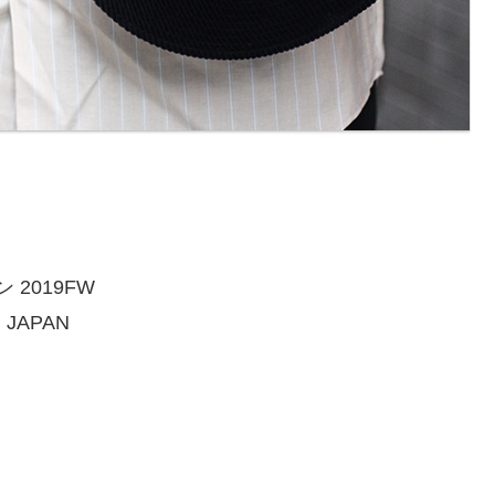
2019FW
 JAPAN