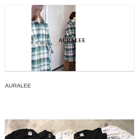
AURALEE