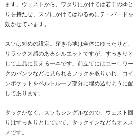
ます。ウェストから、ワタリにかけては若干のゆと
りを持たせ、スソにかけてはゆるめにテーパードを
効かせています。
スソは短めの設定。穿き心地は全体にゆったりと、
リラックス感のあるシルエットですが、すっきりと
して上品に見える一本です。前立てにはユーロワー
クのパンツなどに見られるフックを取りいれ、コイ
ンポケットをベルトループ部分に埋め込むように配
してあります。
タックがなく、スソもシングルなので、ウェスト回
りはすっきりとしていて、タックインなどもオスス
メです。