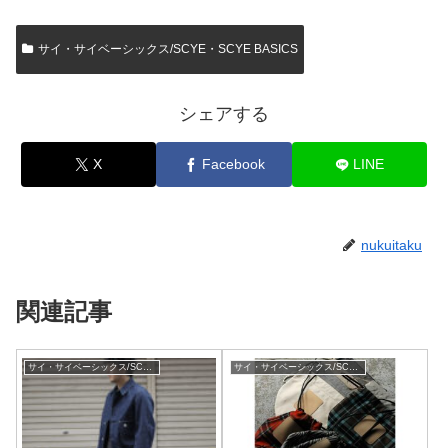
サイ・サイベーシックス/SCYE・SCYE BASICS
シェアする
X
Facebook
LINE
nukuitaku
関連記事
サイ・サイベーシックス/SCYE・SCYE BASICS
サイ・サイベーシックス/SCYE・SCYE BASICS