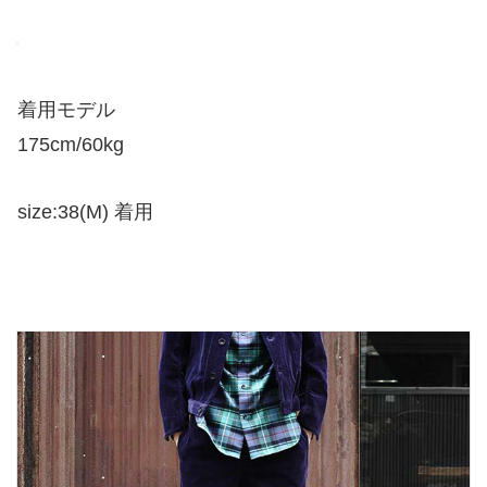
着用モデル
175cm/60kg
size:38(M) 着用