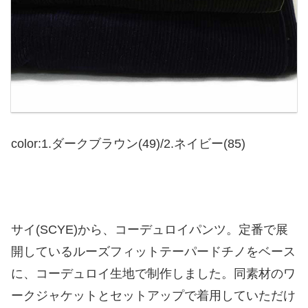
color:1.ダークブラウン(49)/2.ネイビー(85)
サイ(SCYE)から、コーデュロイパンツ。定番で展
開しているルーズフィットテーパードチノをベース
に、コーデュロイ生地で制作しました。同素材のワ
ークジャケットとセットアップで着用していただけ