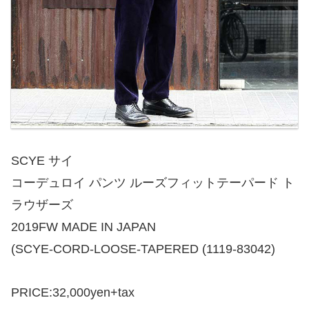
SCYE サイ
コーデュロイ パンツ ルーズフィットテーパード ト
ラウザーズ
2019FW MADE IN JAPAN
(SCYE-CORD-LOOSE-TAPERED (1119-83042)
PRICE:32,000yen+tax