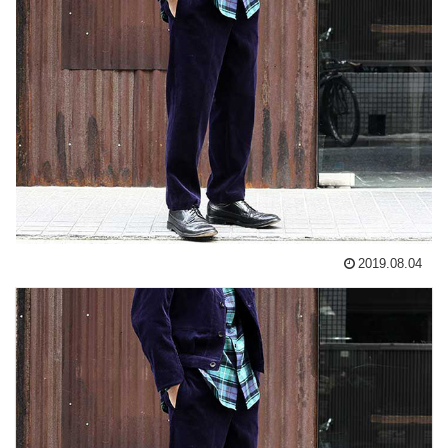
2019.08.04