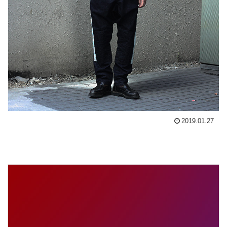
2019.01.27