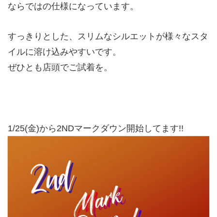
ならではの仕様になっています。
すっきりとした、スリムなシルエットが様々なスタ
イルに溶け込みやすいです。
ぜひとも店頭でご試着を。
1/25(金)から2NDマークダウン開始してます!!