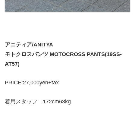
アニティア/ANITYA
モトクロスパンツ MOTOCROSS PANTS(19SS-
AT57)
PRICE:27,000yen+tax
着用スタッフ 172cm63kg