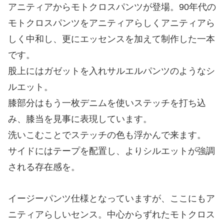
アニティアからモトクロスパンツが登場。90年代の
モトクロスパンツをアニティアらしくアニティアら
しく中和し、更にエッセンスを加えて制作した一本
です。
股上にはガゼットを入れサルエルパンツのようなシ
ルエット。
膝部分はもう一枚デニムを使いステッチを打ち込
み、膝当を見事に表現しています。
洗いこむことでステッチの色も浮かんで来ます。
サイドにはテープを配置し、よりシルエットが強調
される存在感を。
イージーパンツ仕様となっていますが、ここにもア
ニティアらしいセンス。中心からずれたモトクロス