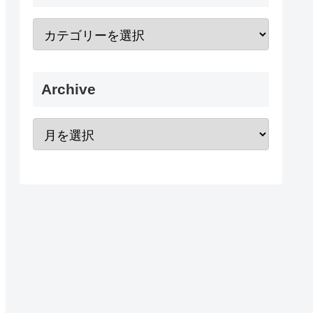
Archive