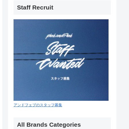
Staff Recruit
アンドフェブのスタッフ募集
All Brands Categories