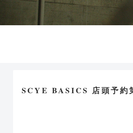
SCYE BASICS 店頭予約