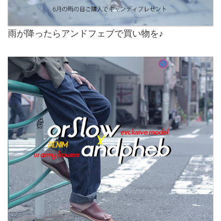
雨が降ったらアンドフェブで買い物を♪