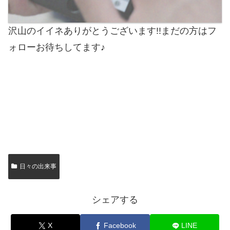
沢山のイイネありがとうございます!!まだの方はフ
ォローお待ちしてます♪
日々の出来事
シェアする
X
Facebook
LINE