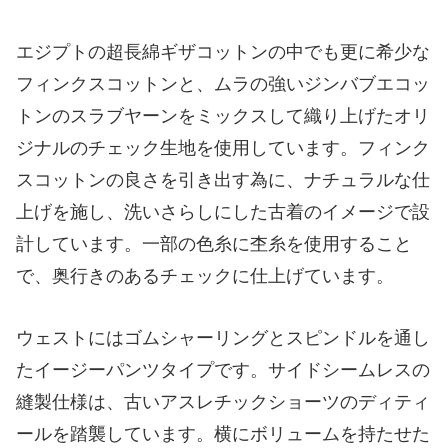
エジプトの超長綿ギザコットンの中でも更に希少な
フィンクスコットンと、ムラの強いジンバブエコッ
トンのスラブヤーンをミックスして織り上げたオリ
ジナルのチェック生地を使用しています。フィンク
スコットンの良さを引き出す為に、ナチュラルな仕
上げを施し、洗いさらしにした古着のイメージで設
計しています。一部の色糸に杢糸を使用すること
で、奥行きのあるチェックに仕上げています。
ウェストにはゴムシャーリングとスピンドルを通し
たイージーパンツタイプです。サイドシームレスの
縫製仕様は、古いアスレチックショーツのディティ
ールを踏襲しています。横にボリュームを持たせた