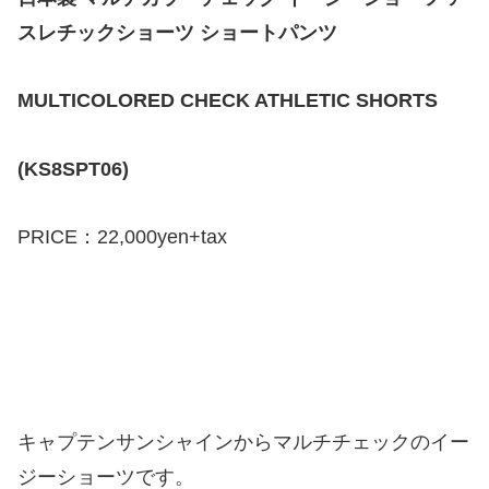
スレチックショーツ ショートパンツ
MULTICOLORED CHECK ATHLETIC SHORTS
(KS8SPT06)
PRICE：22,000yen+tax
キャプテンサンシャインからマルチチェックのイー
ジーショーツです。