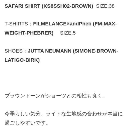
SAFARI SHIRT (KS8SSH02-BROWN)
SIZE:38
T-SHIRTS：
FILMELANGE×andPheb (FM-MAX-
WEIGHT-PHEBRER)
SIZE:5
SHOES：
JUTTA NEUMANN (SIMONE-BROWN-
LATIGO-BIRK)
ブラウントーンがショーツとの相性も良く。
今季らしい気分。ライトな生地感の合わせが本当に
過ごしやすいです。