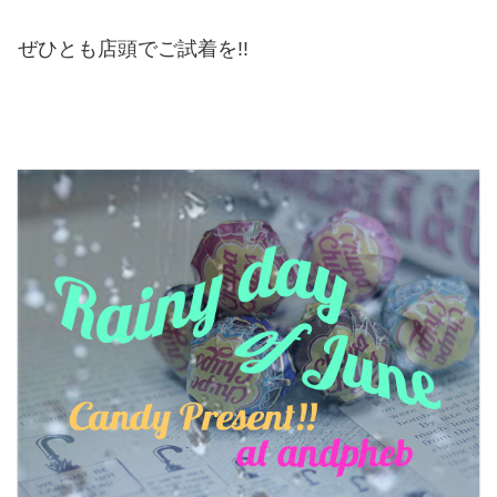
ぜひとも店頭でご試着を!!