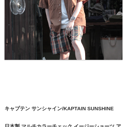
キャプテン サンシャイン/KAPTAIN SUNSHINE
日本製 マルチカラーチェック イージーショーツ ア