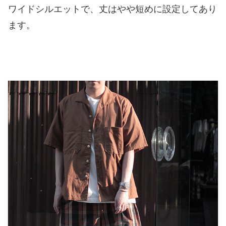
ワイドシルエットで、丈はやや短めに設定してあり
ます。