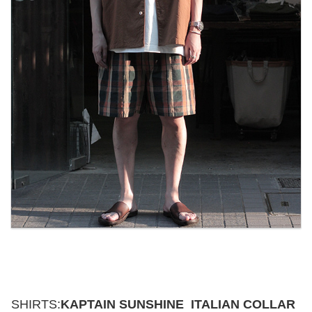
SHIRTS:
KAPTAIN SUNSHINE ITALIAN COLLAR