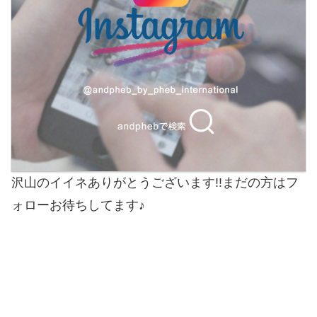
沢山のイイネありがとうございます!!まだの方はフ
ォローお待ちしてます♪