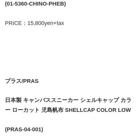
(01-5360-CHINO-PHEB)
PRICE：15,800yen+tax
プラス/PRAS
日本製 キャンバススニーカー シェルキャップ カラ
ー ローカット 児島帆布 SHELLCAP COLOR LOW
(PRAS-04-001)