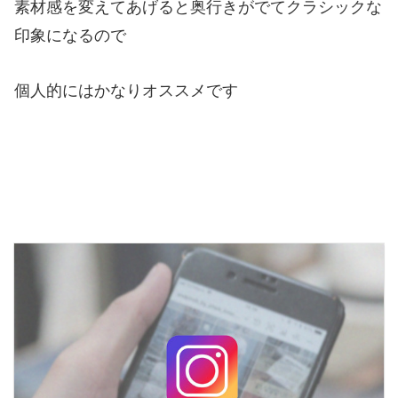
素材感を変えてあげると奥行きがでてクラシックな
印象になるので
個人的にはかなりオススメです