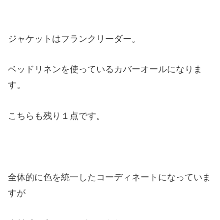
ジャケットはフランクリーダー。
ベッドリネンを使っているカバーオールになりま
す。
こちらも残り１点です。
全体的に色を統一したコーディネートになっていま
すが