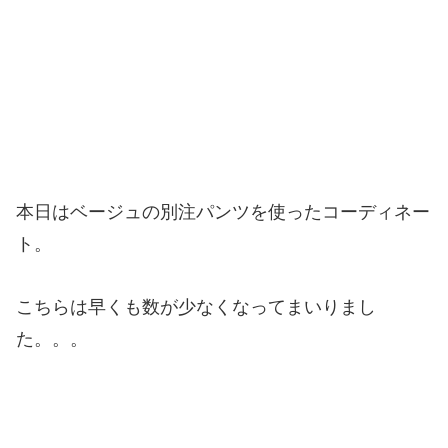
本日はベージュの別注パンツを使ったコーディネー
ト。
こちらは早くも数が少なくなってまいりまし
た。。。