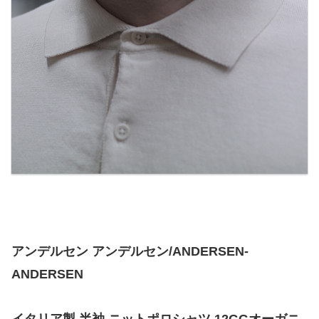
アンデルセン アンデルセン/ANDERSEN-
ANDERSEN
イタリア製 半袖 ニットポロシャツ 12GGオーガニ