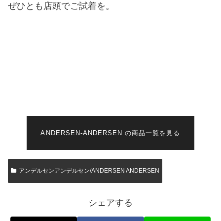
ぜひとも店頭でご試着を。
ANDERSEN-ANDERSEN の商品一覧を見る
アンデルセンアンデルセン/ANDERSEN ANDERSEN
シェアする