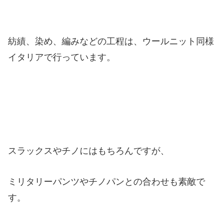
紡績、染め、編みなどの工程は、ウールニット同様
イタリアで行っています。
スラックスやチノにはもちろんですが、
ミリタリーパンツやチノパンとの合わせも素敵で
す。