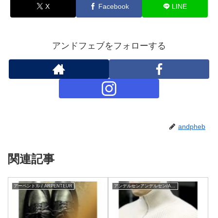
X
Facebook
LINE
アンドフェブをフォローする
andpheb
関連記事
アーペントル / ARPENTEUR
アンデルセンアンデルセン/ANDERSEN ANDERSEN