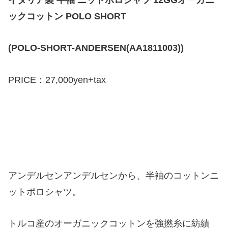
ックコットン POLO SHORT
(POLO-SHORT-ANDERSEN(AA1811003))
PRICE：27,000yen+tax
アンデルセンアンデルセンから、半袖のコットンニ
ットポロシャツ。
トルコ産のオーガニックコットンを強撚糸に紡績