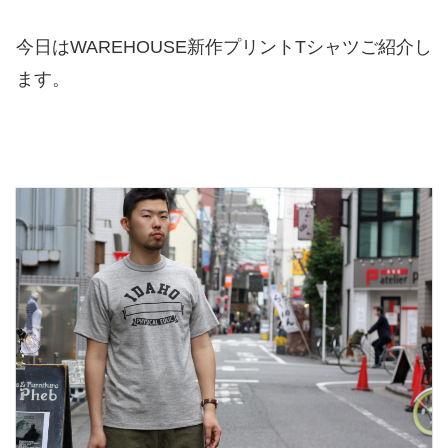
今日はWAREHOUSE新作プリントTシャツご紹介し
ます。