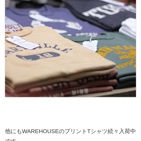
他にもWAREHOUSEのプリントTシャツ続々入荷中