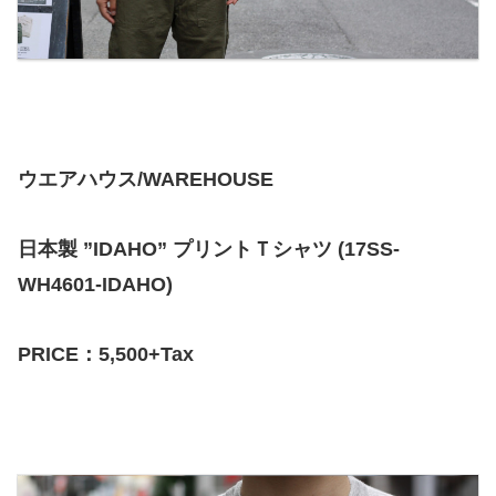
ウエアハウス/WAREHOUSE
日本製 ”IDAHO” プリントＴシャツ (17SS-
WH4601-IDAHO)
PRICE：5,500+Tax