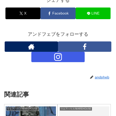
シェアする
X
Facebook
LINE
アンドフェブをフォローする
andpheb
関連記事
ウエアハウス/WAREHOUSE
ウエアハウス/WAREHOUSE