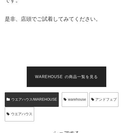
です。
是非、店頭でご試着してみてください。
WAREHOUSE の商品一覧を見る
ウエアハウス/WAREHOUSE
warehouse
アンドフェブ
ウエアハウス