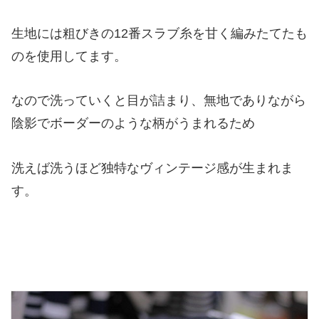
生地には粗びきの12番スラブ糸を甘く編みたてたも
のを使用してます。
なので洗っていくと目が詰まり、無地でありながら
陰影でボーダーのような柄がうまれるため
洗えば洗うほど独特なヴィンテージ感が生まれま
す。