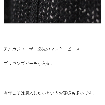
アメカジユーザー必見のマスターピース。
ブラウンズビーチが入荷。
今年こそは購入したいというお客様も多いです。