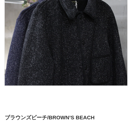
ブラウンズビーチ/BROWN’S BEACH