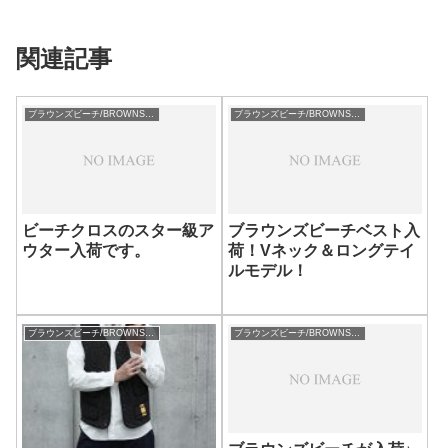
関連記事
ブラウンズビーチ/BROWNSBEACH
ブラウンズビーチ/BROWNSBEACH
ビーチクロスのスター級ア
ブラウンズビーチベスト入
ウター入荷です。
荷！Vネック＆ロングテイ
ルモデル！
ブラウンズビーチ/BROWNSBEACH
ブラウンズビーチ/BROWNSBEACH