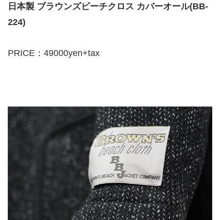
日本製 ブラウンズビーチクロス カバーオール(BB-
224)
PRICE：49000yen+tax