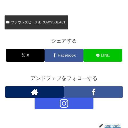
ブラウンズビーチ/BROWNSBEACH
シェアする
X
Facebook
LINE
アンドフェブをフォローする
andpheb