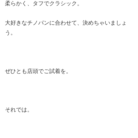
柔らかく、タフでクラシック。
大好きなチノパンに合わせて、決めちゃいましょ
う。
ぜひとも店頭でご試着を。
それでは。