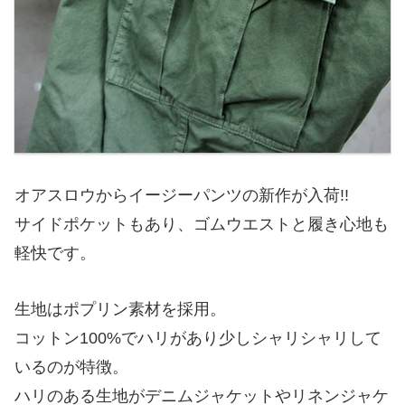
オアスロウからイージーパンツの新作が入荷!!
サイドポケットもあり、ゴムウエストと履き心地も
軽快です。
生地はポプリン素材を採用。
コットン100%でハリがあり少しシャリシャリして
いるのが特徴。
ハリのある生地がデニムジャケットやリネンジャケ