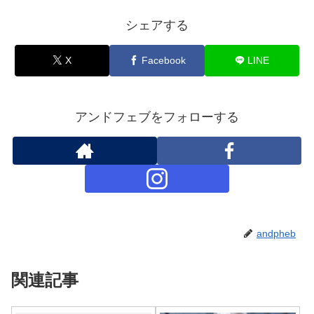
シェアする
X
Facebook
LINE
アンドフェブをフォローする
andpheb
関連記事