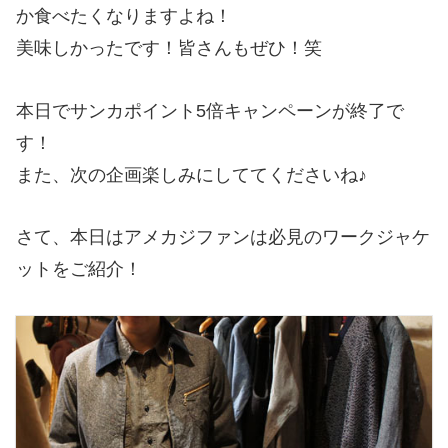
か食べたくなりますよね！
美味しかったです！皆さんもぜひ！笑
本日でサンカポイント5倍キャンペーンが終了で
す！
また、次の企画楽しみにしててくださいね♪
さて、本日はアメカジファンは必見のワークジャケ
ットをご紹介！