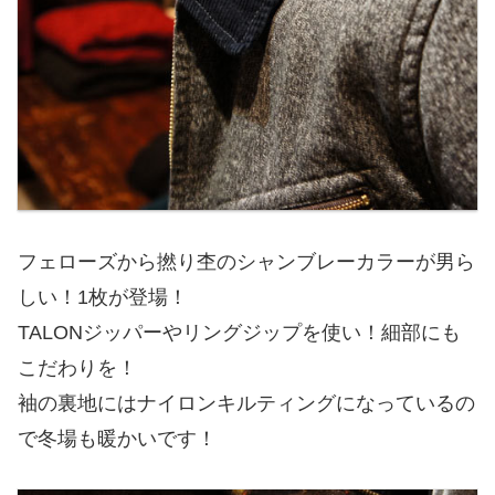
フェローズから撚り杢のシャンブレーカラーが男ら
しい！1枚が登場！
TALONジッパーやリングジップを使い！細部にも
こだわりを！
袖の裏地にはナイロンキルティングになっているの
で冬場も暖かいです！