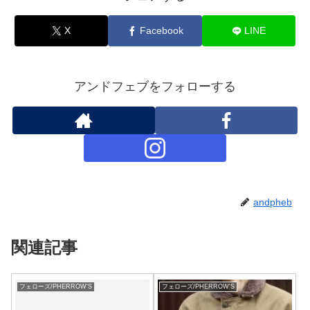
X
Facebook
LINE
アンドフェブをフォローする
andpheb
関連記事
フェローズ/PHERROW'S
フェローズ/PHERROW'S