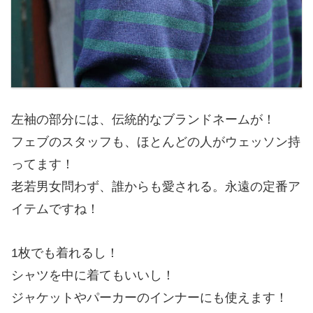
左袖の部分には、伝統的なブランドネームが！
フェブのスタッフも、ほとんどの人がウェッソン持
ってます！
老若男女問わず、誰からも愛される。永遠の定番ア
イテムですね！
1枚でも着れるし！
シャツを中に着てもいいし！
ジャケットやパーカーのインナーにも使えます！