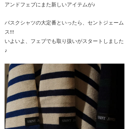
アンドフェブにまた新しいアイテムが♪
バスクシャツの大定番といったら、セントジェーム
ス!!!
いよいよ、フェブでも取り扱いがスタートしました
♪