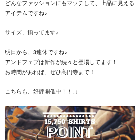
どんなファッションにもマッチして、上品に見える
アイテムですね♪
サイズ、揃ってます♪
明日から、3連休ですね♪
アンドフェブは新作が続々と登場してます！
お時間があれば、ぜひ高円寺まで！
こちらも、好評開催中！！↓↓