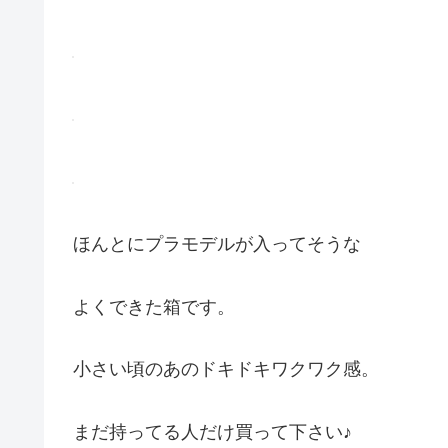
ほんとにプラモデルが入ってそうな
よくできた箱です。
小さい頃のあのドキドキワクワク感。
まだ持ってる人だけ買って下さい♪