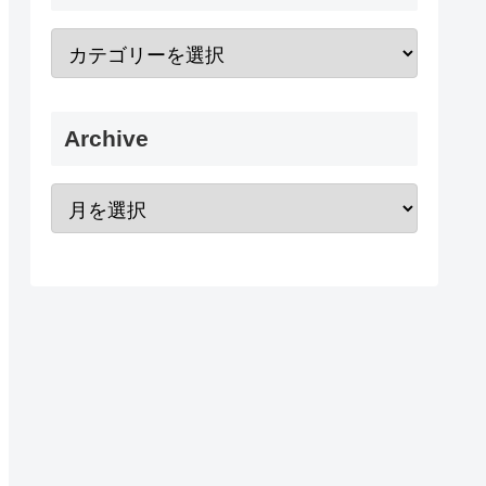
Archive