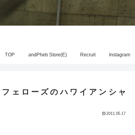
TOP
andPheb Store(E)
Recruit
Instagram
？フェローズのハワイアンシャ
2011.05.17