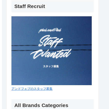
Staff Recruit
アンドフェブのスタッフ募集
All Brands Categories