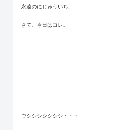
永遠のにじゅういち。
さて、今日はコレ。
ウシシシシシシシ・・・