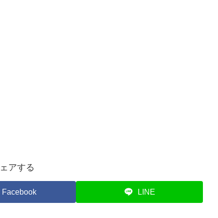
ェアする
Facebook
LINE