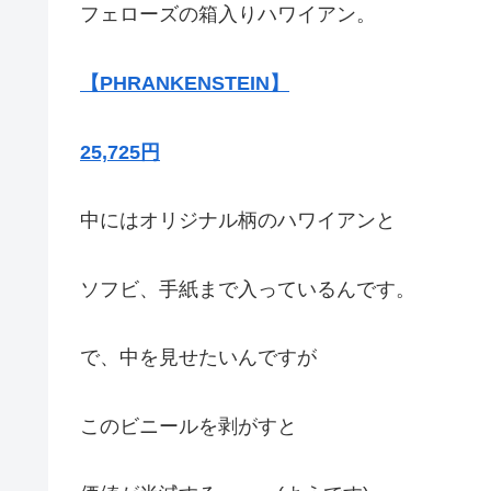
フェローズの箱入りハワイアン。
【PHRANKENSTEIN】
25,725円
中にはオリジナル柄のハワイアンと
ソフビ、手紙まで入っているんです。
で、中を見せたいんですが
このビニールを剥がすと