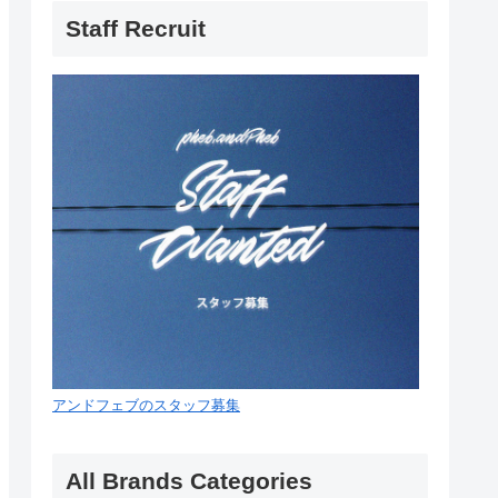
Staff Recruit
アンドフェブのスタッフ募集
All Brands Categories