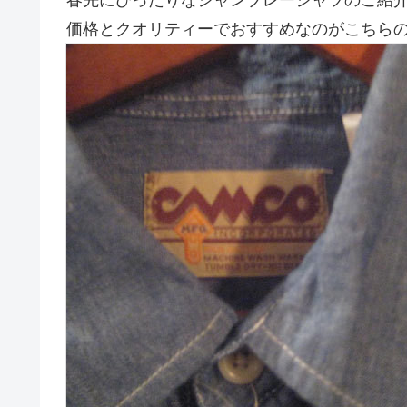
価格とクオリティーでおすすめなのがこちらの