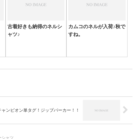
古着好きも納得のネルシ
カムコのネルが入荷♪秋で
ャツ♪
すね。
のチャンピオン単タグ！ジップパーカー！！
ーシャツ