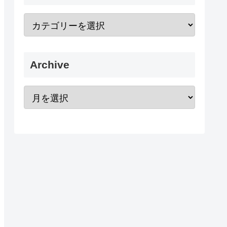
Archive