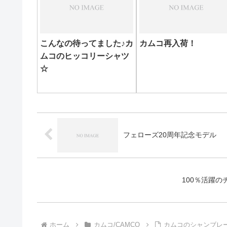
こんなの待ってました♪カ
カムコ再入荷！
ムコのヒッコリーシャツ
☆
フェローズ20周年記念モデル
100％活躍
ホーム
カムコ/CAMCO
カムコのシャンブレ