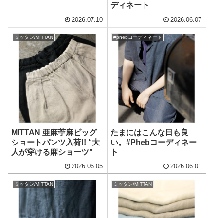
ディネート
2026.07.10
2026.06.07
ミッタン/MITTAN
#phebコーディネート
MITTAN 亜麻苧麻ビッグ
たまにはこんな日も良
ショートパンツ入荷!! “大
い。#Phebコーディネー
人が穿ける麻ショーツ”
ト
2026.06.05
2026.06.01
ミッタン/MITTAN
ミッタン/MITTAN