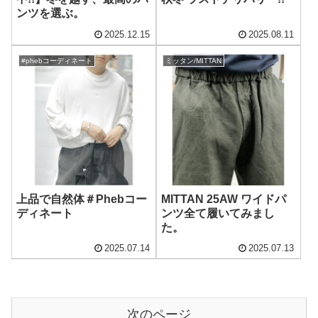
ンツを選ぶ。
2025.12.15
2025.08.11
#phebコーディネート
ミッタン/MITTAN
上品で自然体＃Phebコー
MITTAN 25AW ワイドパ
ディネート
ンツ全て履いてみまし
た。
2025.07.14
2025.07.13
次のページ