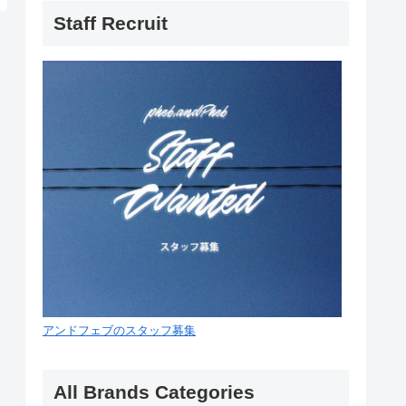
Staff Recruit
アンドフェブのスタッフ募集
All Brands Categories