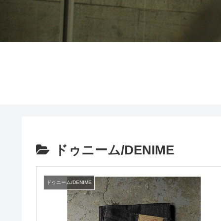
ドゥニーム/DENIME
ドゥニーム/DENIME