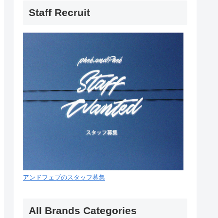
Staff Recruit
アンドフェブのスタッフ募集
All Brands Categories