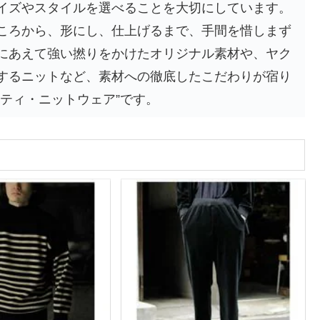
イズやスタイルを選べることを大切にしています。
ころから、形にし、仕上げるまで、手間を惜しまず
にあえて強い撚りをかけたオリジナル素材や、ヤク
するニットなど、素材への徹底したこだわりが宿り
ティ・ニットウェア”です。