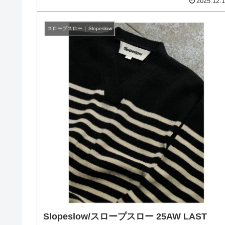
2025.12.
スロープスロー │ Slopeslow
Slopeslow/スロープスロー 25AW LAST