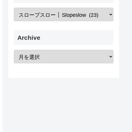
Archive