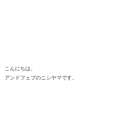
こんにちは。
アンドフェブのニシヤマです。