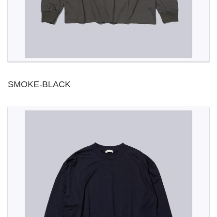
SMOKE-BLACK