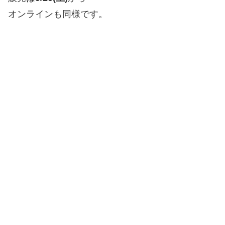
オンラインも同様です。