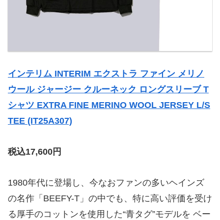
インテリム INTERIM エクストラ ファイン メリノ
ウール ジャージー クルーネック ロングスリーブ T
シャツ EXTRA FINE MERINO WOOL JERSEY L/S
TEE (IT25A307)
税込17,600円
1980年代に登場し、今なおファンの多いヘインズ
の名作「BEEFY-T」の中でも、特に高い評価を受け
る厚手のコットンを使用した“青タグ”モデルを ベー