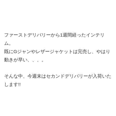
ファーストデリバリーから1週間経ったインテリ
ム。
既にGジャンやレザージャケットは完売し、やはり
動きが早い、、、。
そんな中、今週末はセカンドデリバリーが入荷いた
します!!