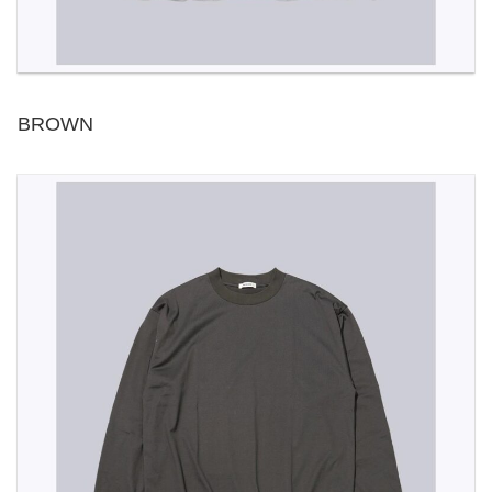
BROWN