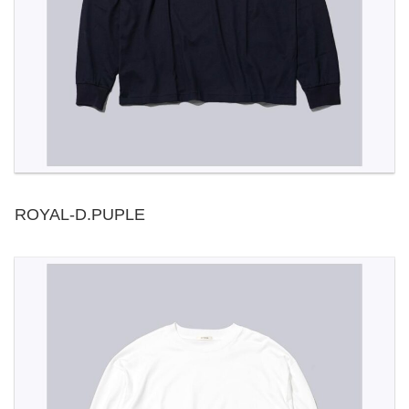
ROYAL-D.PUPLE