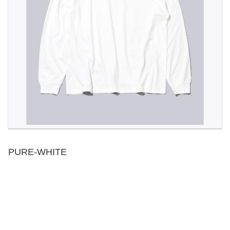
PURE-WHITE