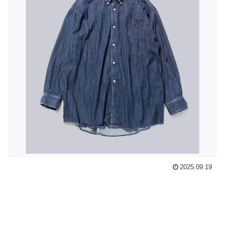
2025.09.19